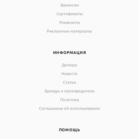
Вакансии
Сертификаты
Реквизиты
Рекламные материалы
ИНФОРМАЦИЯ
Дилеры
Новости
Статьи
Бренды и производители
Политика
Соглашение об использовании
ПОМОЩЬ