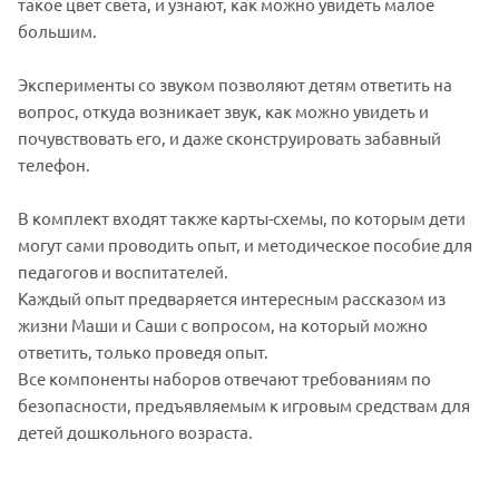
такое цвет света, и узнают, как можно увидеть малое
большим.
Эксперименты со звуком позволяют детям ответить на
вопрос, откуда возникает звук, как можно увидеть и
почувствовать его, и даже сконструировать забавный
телефон.
В комплект входят также карты-схемы, по которым дети
могут сами проводить опыт, и методическое пособие для
педагогов и воспитателей.
Каждый опыт предваряется интересным рассказом из
жизни Маши и Саши с вопросом, на который можно
ответить, только проведя опыт.
Все компоненты наборов отвечают требованиям по
безопасности, предъявляемым к игровым средствам для
детей дошкольного возраста.