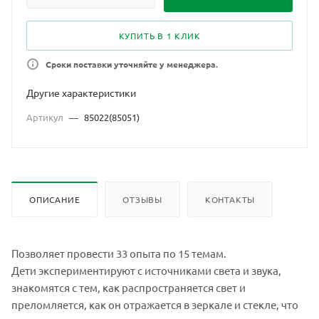
КУПИТЬ В 1 КЛИК
Сроки поставки уточняйте у менеджера.
Другие характеристики
Артикул
—
85022(85051)
ОПИСАНИЕ
ОТЗЫВЫ
КОНТАКТЫ
Позволяет провести 33 опыта по 15 темам.
Дети экспериментируют с источниками света и звука,
знакомятся с тем, как распространяется свет и
преломляется, как он отражается в зеркале и стекле, что