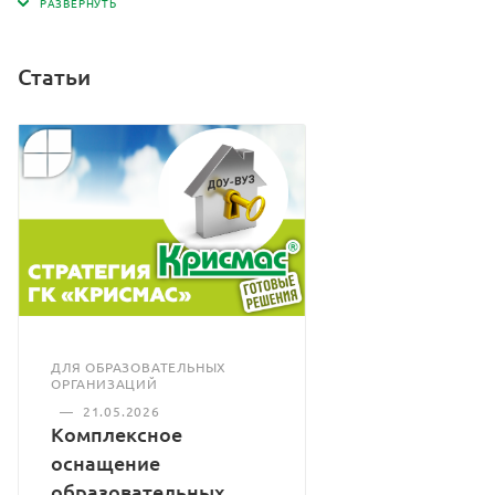
Статьи
ДЛЯ ОБРАЗОВАТЕЛЬНЫХ
ОРГАНИЗАЦИЙ
—
21.05.2026
Комплексное
оснащение
образовательных