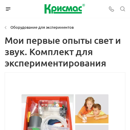
Оборудование для экспериментов
Мои первые опыты свет и
звук. Комплект для
экспериментирования