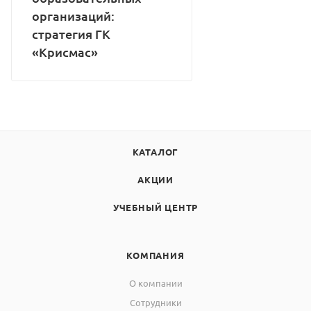
организаций:
стратегия ГК
«Крисмас»
КАТАЛОГ
АКЦИИ
УЧЕБНЫЙ ЦЕНТР
КОМПАНИЯ
О компании
Сотрудники