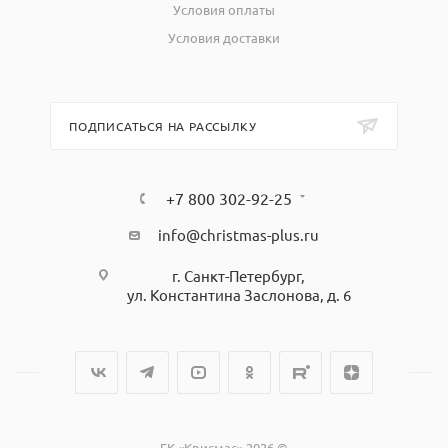
Условия оплаты
Условия доставки
ПОДПИСАТЬСЯ НА РАССЫЛКУ
+7 800 302-92-25
info@christmas-plus.ru
г. Санкт-Петербург,
ул. Константина Заслонова, д. 6
ГК «Крисмас» 2026 ©