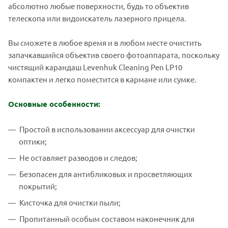
абсолютно любые поверхности, будь то объектив
телескопа или видоискатель лазерного прицела.
Вы сможете в любое время и в любом месте очистить
запачкавшийся объектив своего фотоаппарата, поскольку
чистящий карандаш Levenhuk Cleaning Pen LP10
компактен и легко поместится в кармане или сумке.
Основные особенности:
Простой в использовании аксессуар для очистки
оптики;
Не оставляет разводов и следов;
Безопасен для антибликовых и просветляющих
покрытий;
Кисточка для очистки пыли;
Пропитанный особым составом наконечник для