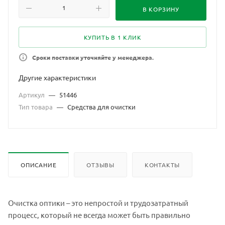
В КОРЗИНУ
КУПИТЬ В 1 КЛИК
Сроки поставки уточняйте у менеджера.
Другие характеристики
Артикул
—
51446
Тип товара
—
Средства для очистки
ОПИСАНИЕ
ОТЗЫВЫ
КОНТАКТЫ
Очистка оптики – это непростой и трудозатратный
процесс, который не всегда может быть правильно