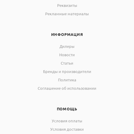
Реквизиты
Рекламные материалы
ИНФОРМАЦИЯ
Дилеры
Новости
Статьи
Бренды и производители
Политика
Соглашение об использовании
ПОМОЩЬ
Условия оплаты
Условия доставки