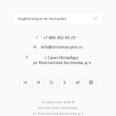
ПОДПИСАТЬСЯ НА РАССЫЛКУ
+7 800 302-92-25
info@christmas-plus.ru
г. Санкт-Петербург,
ул. Константина Заслонова, д. 6
ГК «Крисмас» 2026 ©
Россия, Санкт-Петербург,
ул. Константина Заслонова, д. 6