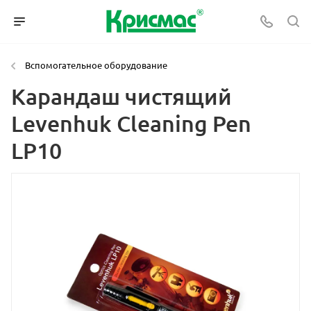
Вспомогательное оборудование
Карандаш чистящий
Levenhuk Cleaning Pen
LP10