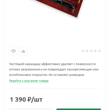
Чистящий карандаш эффективно удаляет с поверхности
оптики загрязнения и не повреждает просветляющее или
антибликовое покрытие. Не оставляет разводов.
Перейти к описанию товара
1 390
₽
/шт