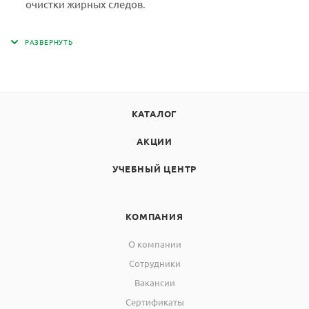
очистки жирных следов.
КАТАЛОГ
АКЦИИ
УЧЕБНЫЙ ЦЕНТР
КОМПАНИЯ
О компании
Сотрудники
Вакансии
Сертификаты