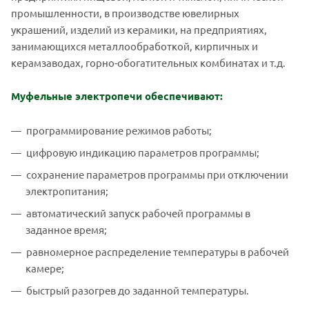
промышленности, в производстве ювелирных
украшений, изделий из керамики, на предприятиях,
занимающихся металлообработкой, кирпичных и
керамзаводах, горно-обогатительных комбинатах и т.д.
Муфельные электропечи обеспечивают:
программирование режимов работы;
цифровую индикацию параметров программы;
сохранение параметров программы при отключении
электропитания;
автоматический запуск рабочей программы в
заданное время;
равномерное распределение температуры в рабочей
камере;
быстрый разогрев до заданной температуры.