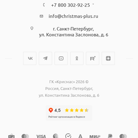
+7 800 302-92-25
info@christmas-plus.ru
г. Санкт-Петербург,
ул. Константина Заслонова, д. 6
ГК «Крисмас» 2026 ©
Россия, Санкт-Петербург,
ул. Константина Заслонова, д. 6