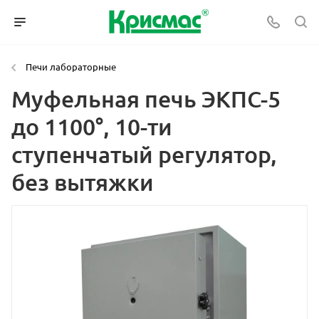
Печи лабораторные
Муфельная печь ЭКПС-5
до 1100°, 10-ти
ступенчатый регулятор,
без вытяжки