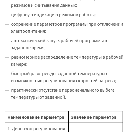
режимов и считывания данных;
цифровую индикацию режимов работы;
сохранение параметров программы при отключении
электропитания;
автоматический запуск рабочей программы в
заданное время;
равномерное распределение температуры в рабочей
камере;
быстрый разогрев до заданной температуры с
возможностью регулирования скоростей нагрева;
практически отсутствие первоначального выбега
температуры от заданной.
Наименование параметра
Значение параметра
1. Диапазон регулирования