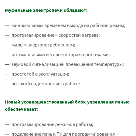
Муфельные электропечи обладают:
минимальным временем выхода на рабочий режим;
программированием скоростей нагрева;
малым энергопотреблением;
оптимальными весовыми характеристиками;
звуковой сигнализацией превышения температуры;
простотой в эксплуатации;
высокой надежностью в работе.
Новый усовершенствованный блок управления печью
обеспечивает:
программирование режимов работы;
подключение печь к ПК для программирования