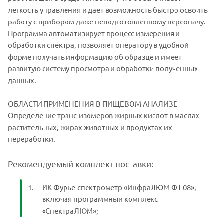
легкость управления и дает возможность быстро освоить
работу с прибором даже неподготовленному персоналу.
Программа автоматизирует процесс измерения и
обработки спектра, позволяет оператору в удобной
форме получать информацию об образце и имеет
развитую систему просмотра и обработки полученных
данных.
ОБЛАСТИ ПРИМЕНЕНИЯ В ПИЩЕВОМ АНАЛИЗЕ
Определение транс-изомеров жирных кислот в маслах
растительных, жирах животных и продуктах их
переработки.
Рекомендуемый комплект поставки:
ИК Фурье-спектрометр «ИнфраЛЮМ ФТ-08»,
включая программный комплекс
«СпектраЛЮМ»;