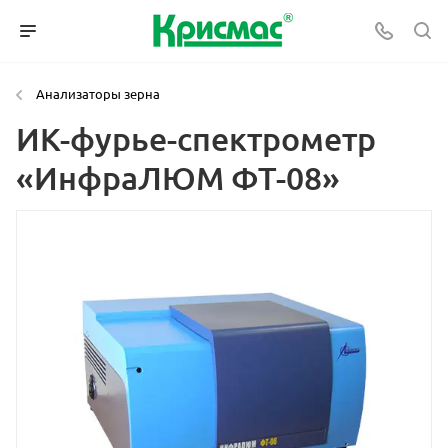
Анализаторы зерна
ИК-фурье-спектрометр
«ИнфраЛЮМ ФТ-08»