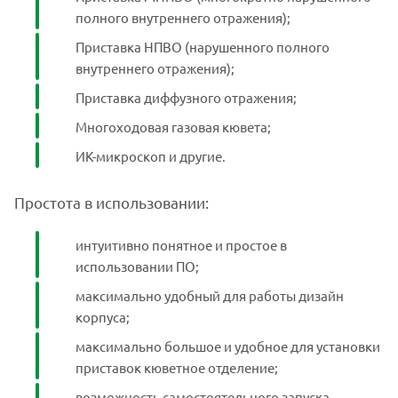
полного внутреннего отражения);
Приставка НПВО (нарушенного полного
внутреннего отражения);
Приставка диффузного отражения;
Многоходовая газовая кювета;
ИК-микроскоп и другие.
Простота в использовании:
интуитивно понятное и простое в
использовании ПО;
максимально удобный для работы дизайн
корпуса;
максимально большое и удобное для установки
приставок кюветное отделение;
возможность самостоятельного запуска