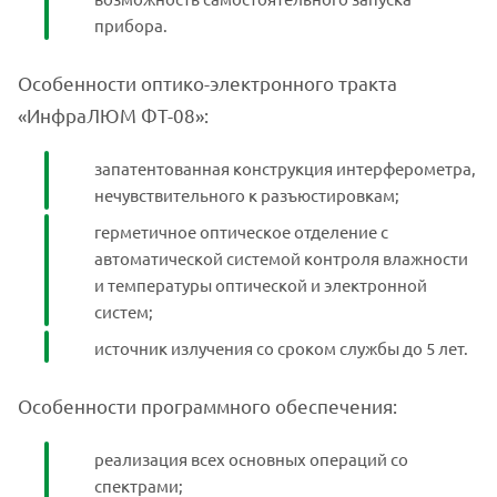
прибора.
Особенности оптико-электронного тракта
«ИнфраЛЮМ ФТ-08»:
запатентованная конструкция интерферометра,
нечувствительного к разъюстировкам;
герметичное оптическое отделение с
автоматической системой контроля влажности
и температуры оптической и электронной
систем;
источник излучения со сроком службы до 5 лет.
Особенности программного обеспечения:
реализация всех основных операций со
спектрами;