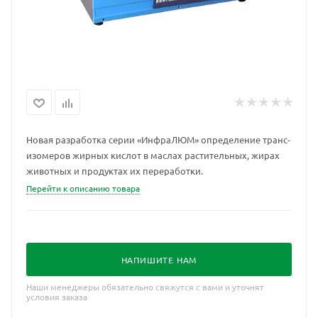
Новая разработка серии «ИнфраЛЮМ» определение транс-
изомеров жирных кислот в маслах растительных, жирах
животных и продуктах их переработки.
Перейти к описанию товара
НАПИШИТЕ НАМ
Наши менеджеры обязательно свяжутся с вами и уточнят
условия заказа