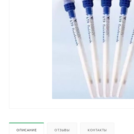
ОПИСАНИЕ
ОТЗЫВЫ
КОНТАКТЫ