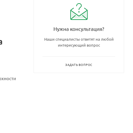
Нужна консультация?
а
Наши специалисты ответят на любой
интересующий вопрос
ЗАДАТЬ ВОПРОС
рхности