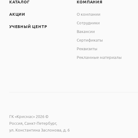
КАТАЛОГ
КОМПАНИЯ
АКЦИИ
О компании
Сотрудники
УЧЕБНЫЙ ЦЕНТР
Вакансии
Сертификаты
Реквизиты
Рекламные материалы
ГК «Крисмас» 2026 ©
Россия, Санкт-Петербург,
ул. Константина Заслонова, д. 6