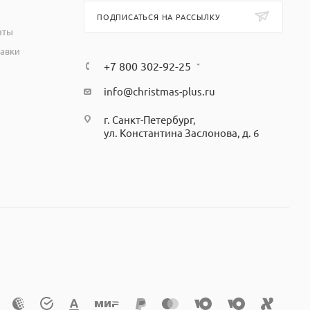
ПОДПИСАТЬСЯ НА РАССЫЛКУ
аты
тавки
+7 800 302-92-25
info@christmas-plus.ru
г. Санкт-Петербург,
ул. Константина Заслонова, д. 6