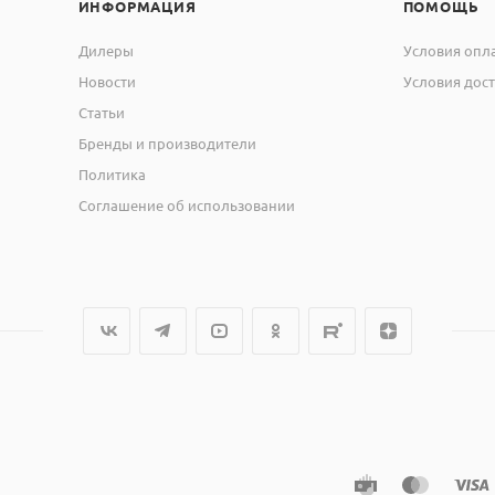
ИНФОРМАЦИЯ
ПОМОЩЬ
Дилеры
Условия опл
Новости
Условия дос
Статьи
Бренды и производители
Политика
Соглашение об использовании