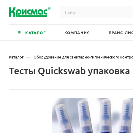
КАТАЛОГ
КОМПАНИЯ
ПРАЙС-ЛИ
—
Каталог
Оборудование для санитарно-гигиенического контр
Тесты Quickswab упаковка 