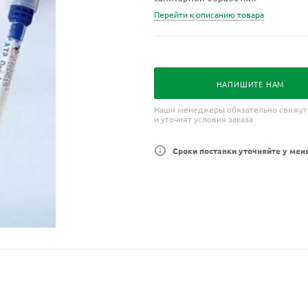
Перейти к описанию товара
НАПИШИТЕ НАМ
Наши менеджеры обязательно свяжут
и уточнят условия заказа
Сроки поставки уточняйте у мен