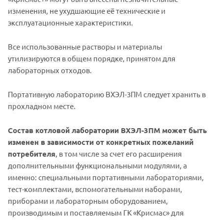
изменения, не ухудшающие её технические и
эксплуатационные характеристики.
Все использованные растворы и материалы
утилизируются в общем порядке, принятом для
лабораторных отходов.
Портативную лабораторию ВХЭЛ-3ПМ следует хранить в
прохладном месте.
Состав котловой лаборатории ВХЭЛ-3ПМ может быть
изменен в зависимости от конкретных пожеланий
потребителя
, в том числе за счет его расширения
дополнительными функциональными модулями, а
именно: специальными портативными лабораториями,
тест-комплектами, вспомогательными наборами,
приборами и лабораторным оборудованием,
производимым и поставляемым ГК «Крисмас» для