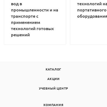
вод в
технологий н
промышленности и на
портативного
транспорте с
оборудовани
применением
технологий готовых
решений
КАТАЛОГ
АКЦИИ
УЧЕБНЫЙ ЦЕНТР
КОМПАНИЯ