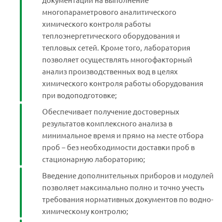
многопараметрового аналитического
химического контроля работы
теплоэнергетического оборудования и
тепловых сетей. Кроме того, лаборатория
позволяет осуществлять многофакторный
анализ производственных вод в целях
химического контроля работы оборудования
при водоподготовке;
Обеспечивает получение достоверных
результатов комплексного анализа в
минимальное время и прямо на месте отбора
проб − без необходимости доставки проб в
стационарную лабораторию;
Введение дополнительных приборов и модулей
позволяет максимально полно и точно учесть
требования нормативных документов по водно-
химическому контролю;