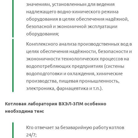
значениям, установленным для ведения
надлежащего водно-химического режима
оборудования в целях обеспечения надёжной,
безопасной и экономичной эксплуатации
оборудования;
Комплексного анализа производственных вод в
целях обеспечения надёжности, безопасности и
экономичности технологических процессов на
водопотребляющих предприятиях (системы
водоподготовки и охлаждения, химические
производства, пищевая промышленность,
электроника, фармацевтика и т.п.).
Котловая лаборатория ВХЭЛ-3ПМ особенно
необходима тем:
Кто отвечает за безаварийную работу котлов
24/7;