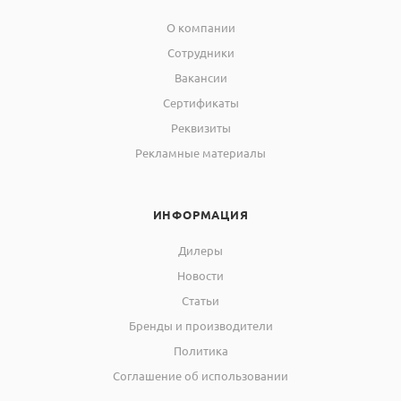
О компании
Сотрудники
Вакансии
Сертификаты
Реквизиты
Рекламные материалы
ИНФОРМАЦИЯ
Дилеры
Новости
Статьи
Бренды и производители
Политика
Соглашение об использовании