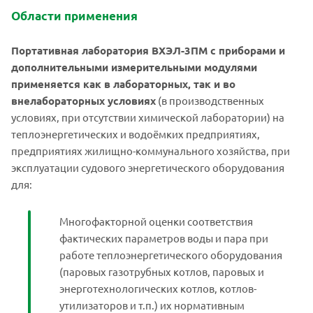
Области применения
Портативная лаборатория ВХЭЛ-3ПМ с приборами и
дополнительными измерительными модулями
применяется как в лабораторных, так и во
внелабораторных условиях
(в производственных
условиях, при отсутствии химической лаборатории) на
теплоэнергетических и водоёмких предприятиях,
предприятиях жилищно-коммунального хозяйства, при
эксплуатации судового энергетического оборудования
для:
Многофакторной оценки соответствия
фактических параметров воды и пара при
работе теплоэнергетического оборудования
(паровых газотрубных котлов, паровых и
энерготехнологических котлов, котлов-
утилизаторов и т.п.) их нормативным