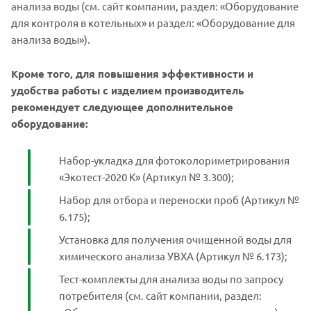
анализа воды (см. сайт компании, раздел: «Оборудование
для контроля в котельных» и раздел: «Оборудование для
анализа воды»).
Кроме того, для повышения эффективности и
удобства работы с изделием производитель
рекомендует следующее дополнительное
оборудование:
Набор-укладка для фотоколориметрирования
«Экотест-2020 К» (Артикул № 3.300);
Набор для отбора и переноски проб (Артикул №
6.175);
Установка для получения очищенной воды для
химического анализа УВХА (Артикул № 6.173);
Тест-комплекты для анализа воды по запросу
потребителя (см. сайт компании, раздел: