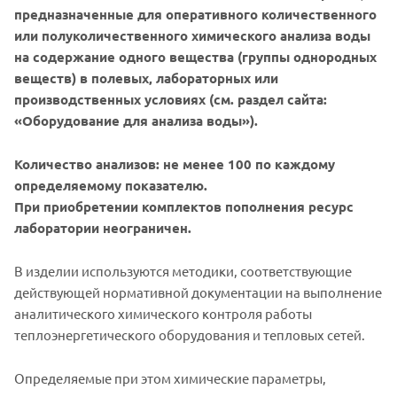
предназначенные для оперативного количественного
или полуколичественного химического анализа воды
на содержание одного вещества (группы однородных
веществ) в полевых, лабораторных или
производственных условиях (см. раздел сайта:
«Оборудование для анализа воды»).
Количество анализов: не менее 100 по каждому
определяемому показателю.
При приобретении комплектов пополнения ресурс
лаборатории неограничен.
В изделии используются методики, соответствующие
действующей нормативной документации на выполнение
аналитического химического контроля работы
теплоэнергетического оборудования и тепловых сетей.
Определяемые при этом химические параметры,