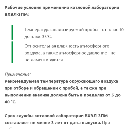
Рабочие условия применения котловой лаборатории
ВХЭЛ-3ПМ:
Температура анализируемой пробы – от плюс 10
до плюс 35°С;
Относительная влажность атмосферного
воздуха, а также атмосферное давление – не
регламентируются.
Примечание:
Рекомендуемая температура окружающего воздуха
при отборе и обращении с пробой, а также при
выполнении анализа должна быть в пределах от 5 до
40 °С.
Срок службы котловой лаборатории ВХЭЛ-3ПМ
составляет не менее 3 лет от даты выпуска.
При