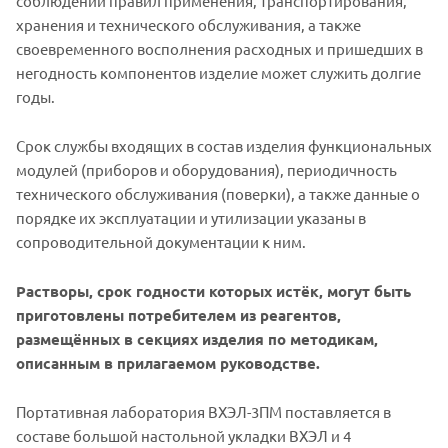
соблюдении правил применения, транспортирования,
хранения и технического обслуживания, а также
своевременного восполнения расходных и пришедших в
негодность компонентов изделие может служить долгие
годы.
Срок службы входящих в состав изделия функциональных
модулей (приборов и оборудования), периодичность
технического обслуживания (поверки), а также данные о
порядке их эксплуатации и утилизации указаны в
сопроводительной документации к ним.
Растворы, срок годности которых истёк, могут быть
приготовлены потребителем из реагентов,
размещённых в секциях изделия по методикам,
описанным в прилагаемом руководстве.
Портативная лаборатория ВХЭЛ-3ПМ поставляется в
составе большой настольной укладки ВХЭЛ и 4