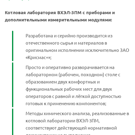
Котловая лаборатория ВХЭЛ-3ПМ с приборами и
дополнительными измерительными модулями:
Разработана и серийно производится из
отечественного сырья и материалов в
оригинальном исполнении исключительно ЗАО
«Крисмас+»;
Просто и оперативно разворачивается на
лабораторном (рабочем, походном) столе с
образованием двух комфортных и
функциональных рабочих мест для двух
операторов с равной и лёгкой доступностью
готовых к применению компонентов;
Методы химического анализа, реализованные в
котловой лаборатории ВХЭЛ-3ПМ,
соответствуют действующей нормативной
документации на выполнение