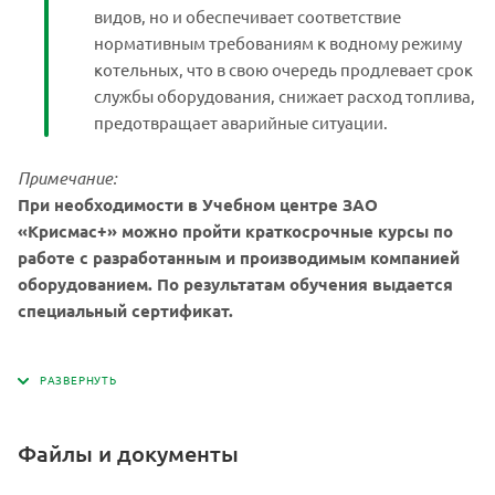
видов, но и обеспечивает соответствие
нормативным требованиям к водному режиму
котельных, что в свою очередь продлевает срок
службы оборудования, снижает расход топлива,
предотвращает аварийные ситуации.
Примечание:
При необходимости в Учебном центре ЗАО
«Крисмас+» можно пройти краткосрочные курсы по
работе с разработанным и производимым компанией
оборудованием. По результатам обучения выдается
специальный сертификат.
Файлы и документы