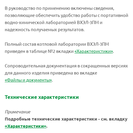
В руководство по применению включены сведения,
позволяющие обеспечить удобство работы с портативной
водно-химической лабораторией ВХЭЛ-3ПМ и
надежность получаемых результатов.
Полный состав котловой лаборатории ВХЭЛ-3ПМ
приведен в таблице №2 вкладки
«Характеристики»
.
Сопроводительная документация в сокращенных версиях
для данного изделия приведена во вкладке
«Файлы и документы»
.
Технические характеристики
Примечание
Подробные технические характеристики - см. вкладку
«Характеристики»
.