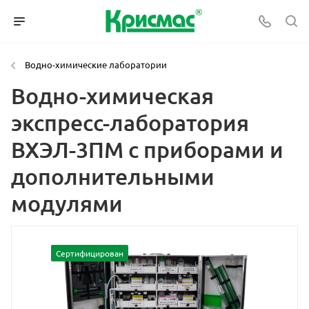
Водно-химические лаборатории
Водно-химическая
экспресс-лаборатория
ВХЭЛ-3ПМ с приборами и
дополнительными
модулями
Сертифицирован