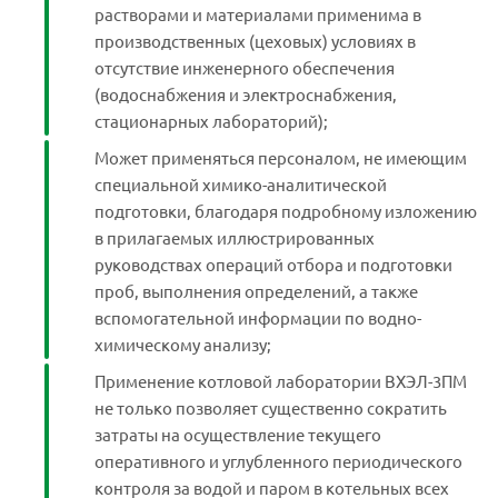
растворами и материалами применима в
производственных (цеховых) условиях в
отсутствие инженерного обеспечения
(водоснабжения и электроснабжения,
стационарных лабораторий);
Может применяться персоналом, не имеющим
специальной химико-аналитической
подготовки, благодаря подробному изложению
в прилагаемых иллюстрированных
руководствах операций отбора и подготовки
проб, выполнения определений, а также
вспомогательной информации по водно-
химическому анализу;
Применение котловой лаборатории ВХЭЛ-3ПМ
не только позволяет существенно сократить
затраты на осуществление текущего
оперативного и углубленного периодического
контроля за водой и паром в котельных всех