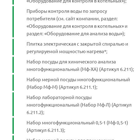
«Оборудование для контроля в котельных»);
Приборы контроля воды по запросу
потребителя (см. сайт компании, раздел:
«Оборудование для контроля в котельных» и
раздел: «Оборудование для анализа воды»);
Плитка электрическая с закрытой спиралью и
регулируемой мощностью нагрева*;
Набор посуды для химического анализа
многофункциональный (Мф-ХА) (Артикул 6.211);
Набор мерной посуды многофункциональный
(Набор Мф-М) (Артикул 6.211.1);
Набор лабораторной посуды
многофункциональный (Набор Мф-Л) (Артикул
6.211.2);
Набор многофункциональный 0,5-1 (Мф 0,5-1)
(Артикул 6.211.3);