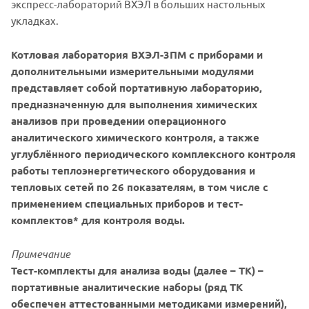
экспресс-лабораторий ВХЭЛ в больших настольных
укладках.
Котловая лаборатория ВХЭЛ-3ПМ с приборами и
дополнительными измерительными модулями
представляет собой портативную лабораторию,
предназначенную для выполнения химических
анализов при проведении операционного
аналитического химического контроля, а также
углублённого периодического комплексного контроля
работы теплоэнергетического оборудования и
тепловых сетей по 26 показателям, в том числе с
применением специальных приборов и тест-
комплектов* для контроля воды.
Примечание
Тест-комплекты для анализа воды (далее – ТК) –
портативные аналитические наборы (ряд ТК
обеспечен аттестованными методиками измерений),