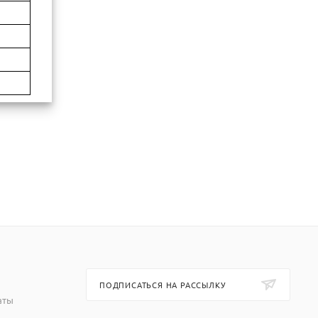
ПОДПИСАТЬСЯ НА РАССЫЛКУ
аты