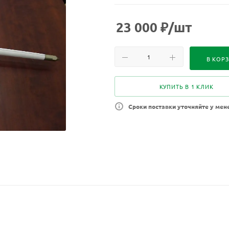
23 000
₽
/шт
В КОР
КУПИТЬ В 1 КЛИК
Сроки поставки уточняйте у мен