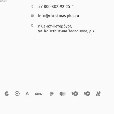
тавки
+7 800 302-92-25
info@christmas-plus.ru
г. Санкт-Петербург,
ул. Константина Заслонова, д. 6