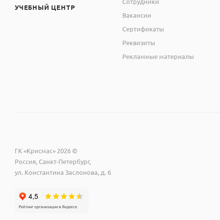
Сотрудники
УЧЕБНЫЙ ЦЕНТР
Вакансии
Сертификаты
Реквизиты
Рекламные материалы
ГК «Крисмас» 2026 ©
Россия, Санкт-Петербург,
ул. Константина Заслонова, д. 6