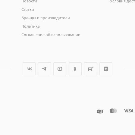
Новости
Условия дос
Статьи
Бренды и производители
Политика
Соглашение об использовании