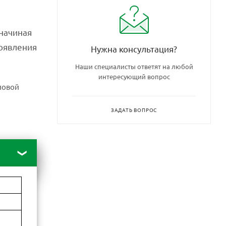
начиная
появления
Нужна консультация?
Наши специалисты ответят на любой
интересующий вопрос
ловой
ЗАДАТЬ ВОПРОС