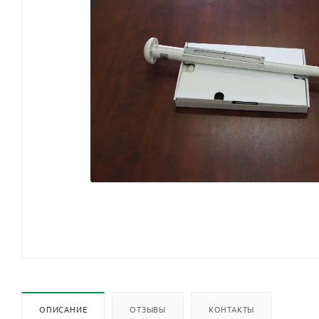
ОПИСАНИЕ
ОТЗЫВЫ
КОНТАКТЫ