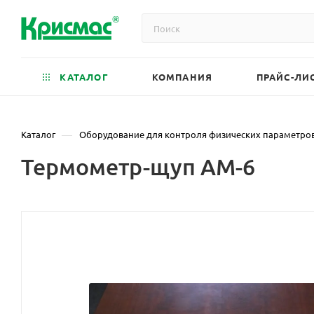
КАТАЛОГ
КОМПАНИЯ
ПРАЙС-ЛИ
—
Каталог
Оборудование для контроля физических параметро
Термометр-щуп АМ-6