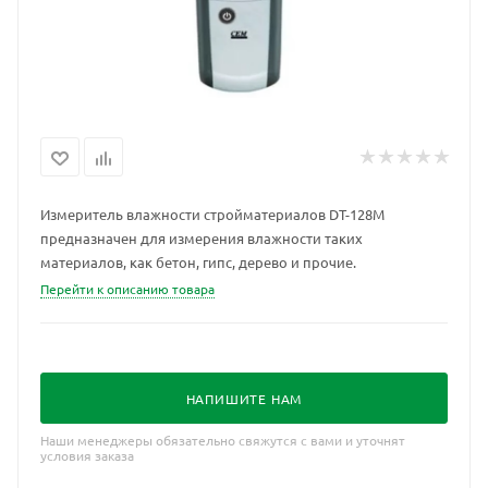
Измеритель влажности стройматериалов DT-128М
предназначен для измерения влажности таких
материалов, как бетон, гипс, дерево и прочие.
Перейти к описанию товара
НАПИШИТЕ НАМ
Наши менеджеры обязательно свяжутся с вами и уточнят
условия заказа