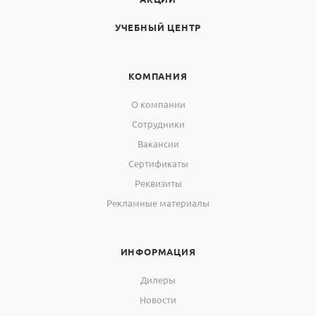
УЧЕБНЫЙ ЦЕНТР
КОМПАНИЯ
О компании
Сотрудники
Вакансии
Сертификаты
Реквизиты
Рекламные материалы
ИНФОРМАЦИЯ
Дилеры
Новости