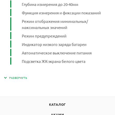
Глубина измерения до 20-40мм
Функция измерения и фиксации показаний
Режим отображения минимальных/
максимальных значений
Режим предупреждений
Индикатор низкого заряда батареи
Автоматическое выключение питания
Подсветка ЖК-экрана белого цвета
КАТАЛОГ
АКЦИИ