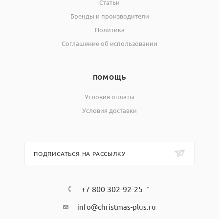
Статьи
Бренды и производители
Политика
Соглашение об использовании
ПОМОЩЬ
Условия оплаты
Условия доставки
ПОДПИСАТЬСЯ НА РАССЫЛКУ
+7 800 302-92-25
info@christmas-plus.ru