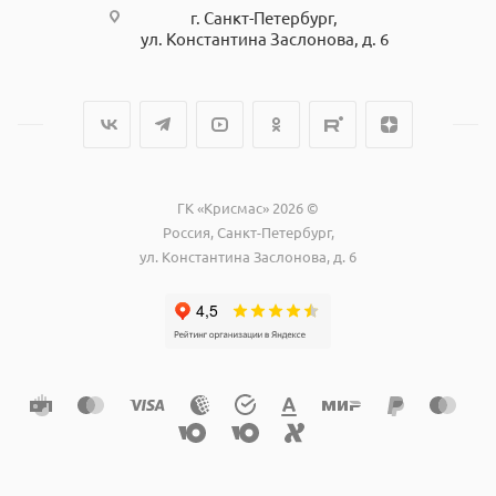
г. Санкт-Петербург,
ул. Константина Заслонова, д. 6
ГК «Крисмас» 2026 ©
Россия, Санкт-Петербург,
ул. Константина Заслонова, д. 6