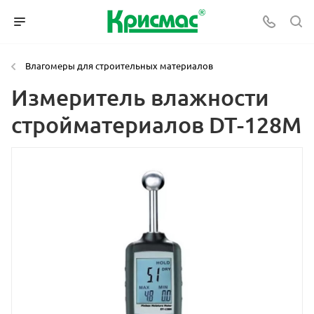
Влагомеры для строительных материалов
Измеритель влажности
стройматериалов DT-128M