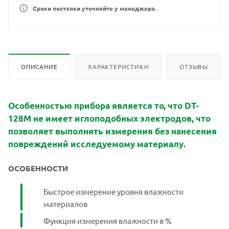
Сроки поставки уточняйте у менеджера.
ОПИСАНИЕ
ХАРАКТЕРИСТИКИ
ОТЗЫВЫ
Особенностью прибора является то, что DT-
128М не имеет иглоподобных электродов, что
позволяет выполнять измерения без нанесения
повреждений исследуемому материалу.
ОСОБЕННОСТИ
Быстрое измерение уровня влажности
материалов
Функция измерения влажности в %