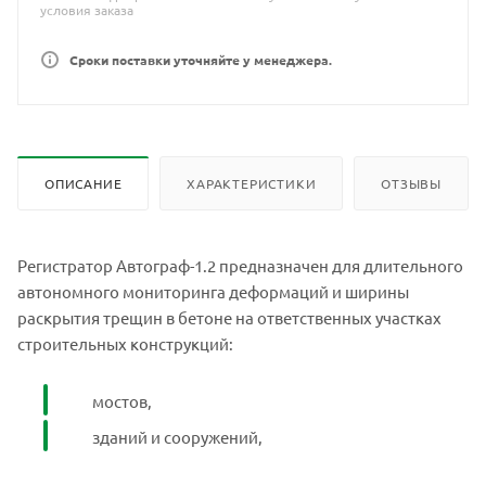
условия заказа
Сроки поставки уточняйте у менеджера.
ОПИСАНИЕ
ХАРАКТЕРИСТИКИ
ОТЗЫВЫ
Регистратор Автограф-1.2 предназначен для длительного
автономного мониторинга деформаций и ширины
раскрытия трещин в бетоне на ответственных участках
строительных конструкций:
мостов,
зданий и сооружений,