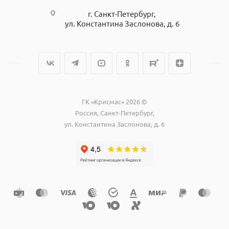
г. Санкт-Петербург,
ул. Константина Заслонова, д. 6
ГК «Крисмас» 2026 ©
Россия, Санкт-Петербург,
ул. Константина Заслонова, д. 6