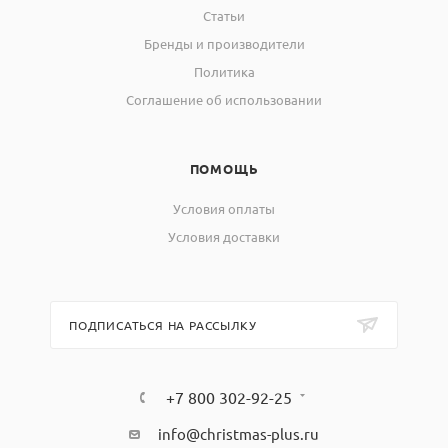
Статьи
Бренды и производители
Политика
Соглашение об использовании
ПОМОЩЬ
Условия оплаты
Условия доставки
ПОДПИСАТЬСЯ НА РАССЫЛКУ
+7 800 302-92-25
info@christmas-plus.ru