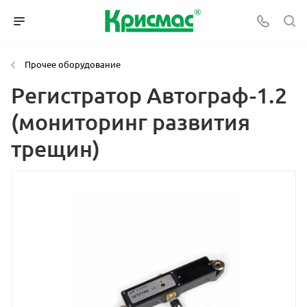
Прочее оборудование
Регистратор Автограф-1.2
(мониторинг развития
трещин)