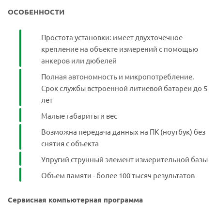
ОСОБЕННОСТИ
Простота установки: имеет двухточечное
крепление на объекте измерений с помощью
анкеров или дюбелей
Полная автономность и микропотребление.
Срок службы встроенной литиевой батареи до 5
лет
Малые габариты и вес
Возможна передача данных на ПК (ноутбук) без
снятия с объекта
Упругий струнный элемент измерительной базы
Объем памяти - более 100 тысяч результатов
Сервисная компьютерная программа