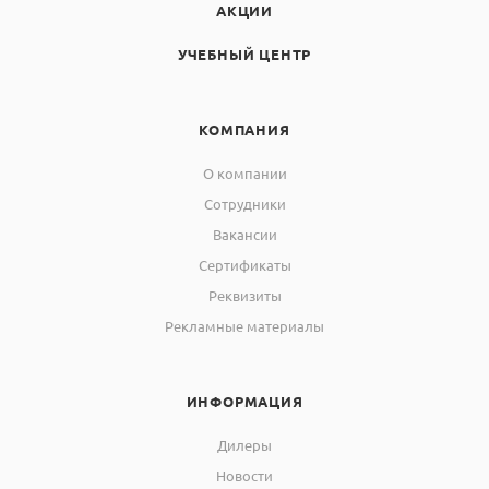
АКЦИИ
УЧЕБНЫЙ ЦЕНТР
КОМПАНИЯ
О компании
Сотрудники
Вакансии
Сертификаты
Реквизиты
Рекламные материалы
ИНФОРМАЦИЯ
Дилеры
Новости