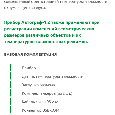
совмещённый с регистрацией температуры и влажности
окружающего воздуха.
Прибор Автограф-1.2 также применяют при
регистрации изменений геометрических
размеров различных объектов и их
температурно-влажностных режимов.
БАЗОВАЯ КОМПЛЕКТАЦИЯ
Прибор
Датчик температуры и влажности
Заглушка разъема
Комплект анкеров (из 2 шт.)
Кабель связи RS-232
Конвертор USB-COM