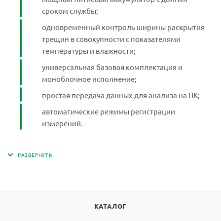
сроком службы;
одновременный контроль ширины раскрытия
трещин в совокупности с показателями
температуры и влажности;
универсальная базовая комплектация и
моноблочное исполнение;
простая передача данных для анализа на ПК;
автоматические режимы регистрации
измерений.
КАТАЛОГ