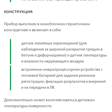
КОНСТРУКЦИЯ
Прибор выполнен в моноблочном герметичном
конструктиве и включает в себя:
датчик линейных перемещений (для
наблюдения за шириной раскрытия трещин в
бетоне и деформациями) и датчик температуры
и влажности окружающего воздуха
встроенное микропроцессорное устройство с
литиевой батареей для задания режимов
регистрации, фиксации результатов измерений
и их передачи в ПК
Дополнительно может комплектоваться датчиком
температуры поверхности.