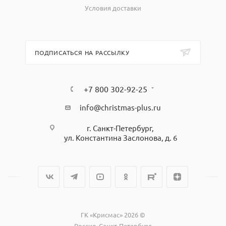
Условия доставки
ПОДПИСАТЬСЯ НА РАССЫЛКУ
+7 800 302-92-25
info@christmas-plus.ru
г. Санкт-Петербург,
ул. Константина Заслонова, д. 6
ГК «Крисмас» 2026 ©
Россия, Санкт-Петербург,