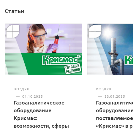
Статьи
ВОЗДУХ
ВОЗДУХ
—
01.10.2025
—
23.09.2025
Газоаналитическое
Газоаналитич
оборудование
оборудование
Крисмас:
поставляемое
возможности, сферы
«Крисмас» в 