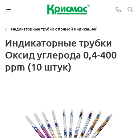
Индикаторные трубки с прямой индикацией
Индикаторные трубки
Оксид углерода 0,4-400
ppm (10 штук)