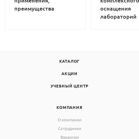
применения,
комплексног
преимущества
оснащения
лабораторий
КАТАЛОГ
АКЦИИ
УЧЕБНЫЙ ЦЕНТР
КОМПАНИЯ
О компании
Сотрудники
Вакансии