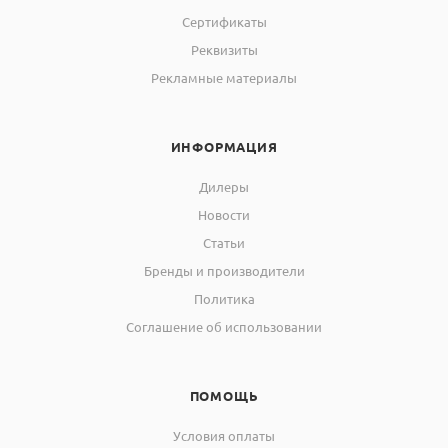
Сертификаты
Реквизиты
Рекламные материалы
ИНФОРМАЦИЯ
Дилеры
Новости
Статьи
Бренды и производители
Политика
Соглашение об использовании
ПОМОЩЬ
Условия оплаты