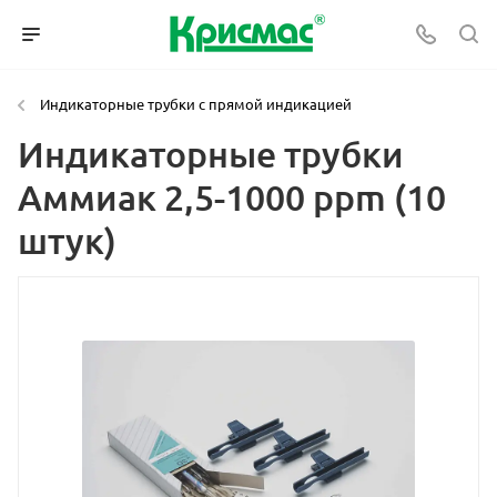
Индикаторные трубки с прямой индикацией
Индикаторные трубки
Аммиак 2,5-1000 ppm (10
штук)