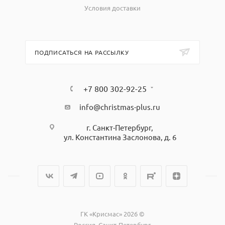
Условия доставки
ПОДПИСАТЬСЯ НА РАССЫЛКУ
+7 800 302-92-25
info@christmas-plus.ru
г. Санкт-Петербург,
ул. Константина Заслонова, д. 6
ГК «Крисмас» 2026 ©
Россия, Санкт-Петербург,