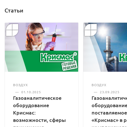
Статьи
ВОЗДУХ
ВОЗДУХ
—
01.10.2025
—
23.09.2025
Газоаналитическое
Газоаналитич
оборудование
оборудование
Крисмас:
поставляемое
возможности, сферы
«Крисмас» в 