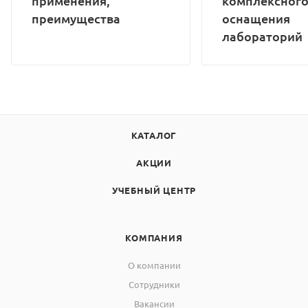
применения,
комплексног
преимущества
оснащения
лабораторий
КАТАЛОГ
АКЦИИ
УЧЕБНЫЙ ЦЕНТР
КОМПАНИЯ
О компании
Сотрудники
Вакансии