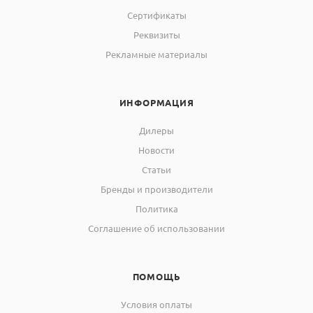
Сертификаты
Реквизиты
Рекламные материалы
ИНФОРМАЦИЯ
Дилеры
Новости
Статьи
Бренды и производители
Политика
Соглашение об использовании
ПОМОЩЬ
Условия оплаты