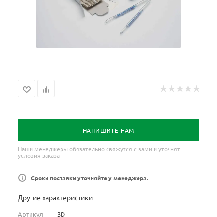
НАПИШИТЕ НАМ
Наши менеджеры обязательно свяжутся с вами и уточнят
условия заказа
Сроки поставки уточняйте у менеджера.
Другие характеристики
Артикул
—
3D