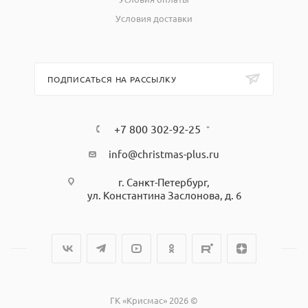
Условия доставки
ПОДПИСАТЬСЯ НА РАССЫЛКУ
+7 800 302-92-25
info@christmas-plus.ru
г. Санкт-Петербург,
ул. Константина Заслонова, д. 6
ГК «Крисмас» 2026 ©