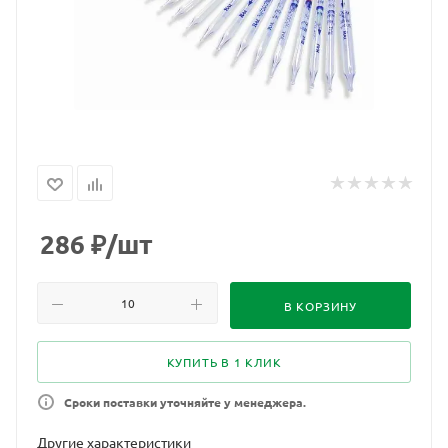
286
₽
/шт
В КОРЗИНУ
КУПИТЬ В 1 КЛИК
Сроки поставки уточняйте у менеджера.
Другие характеристики