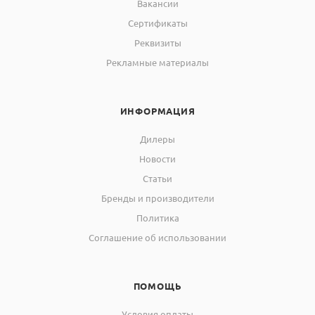
Вакансии
Сертификаты
Реквизиты
Рекламные материалы
ИНФОРМАЦИЯ
Дилеры
Новости
Статьи
Бренды и производители
Политика
Соглашение об использовании
ПОМОЩЬ
Условия оплаты