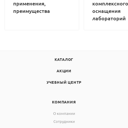
применения,
комплексног
преимущества
оснащения
лабораторий
КАТАЛОГ
АКЦИИ
УЧЕБНЫЙ ЦЕНТР
КОМПАНИЯ
О компании
Сотрудники