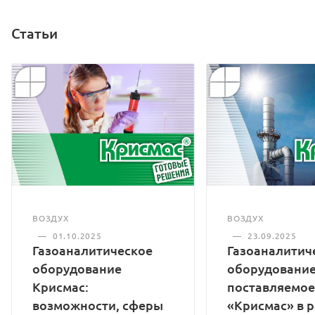
Статьи
ВОЗДУХ
ВОЗДУХ
—
01.10.2025
—
23.09.2025
Газоаналитическое
Газоаналитич
оборудование
оборудование
Крисмас:
поставляемое
возможности, сферы
«Крисмас» в 