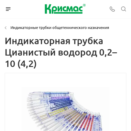
Индикаторные трубки общетехнического назначения
Индикаторная трубка
Цианистый водород 0,2–
10 (4,2)