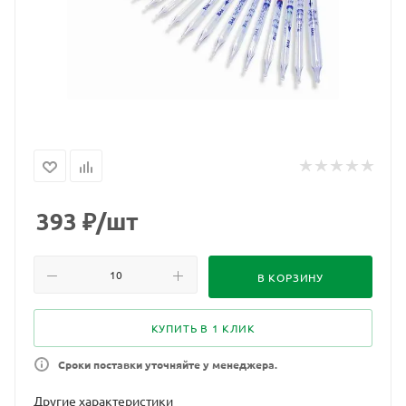
393
₽
/шт
В КОРЗИНУ
КУПИТЬ В 1 КЛИК
Сроки поставки уточняйте у менеджера.
Другие характеристики