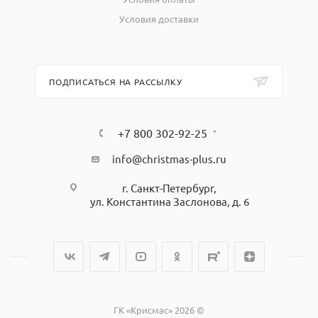
Условия доставки
ПОДПИСАТЬСЯ НА РАССЫЛКУ
+7 800 302-92-25
info@christmas-plus.ru
г. Санкт-Петербург,
ул. Константина Заслонова, д. 6
ГК «Крисмас» 2026 ©