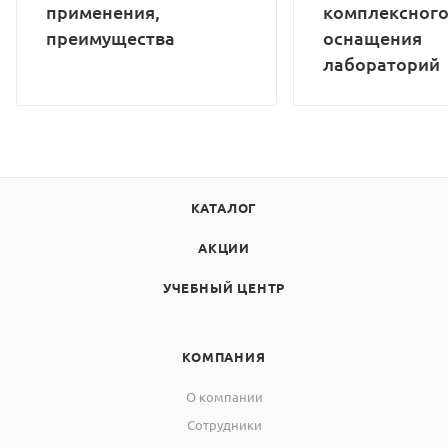
применения,
комплексног
преимущества
оснащения
лабораторий
КАТАЛОГ
АКЦИИ
УЧЕБНЫЙ ЦЕНТР
КОМПАНИЯ
О компании
Сотрудники