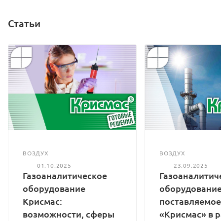
Статьи
ВОЗДУХ
ВОЗДУХ
—
01.10.2025
—
23.09.2025
Газоаналитическое
Газоаналитич
оборудование
оборудование
Крисмас:
поставляемое
возможности, сферы
«Крисмас» в 