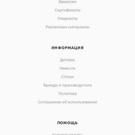
Вакансии
Сертификаты
Реквизиты
Рекламные материалы
ИНФОРМАЦИЯ
Дилеры
Новости
Статьи
Бренды и производители
Политика
Соглашение об использовании
ПОМОЩЬ
Условия оплаты