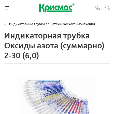
Индикаторные трубки общетехнического назначения
Индикаторная трубка
Оксиды азота (суммарно)
2-30 (6,0)