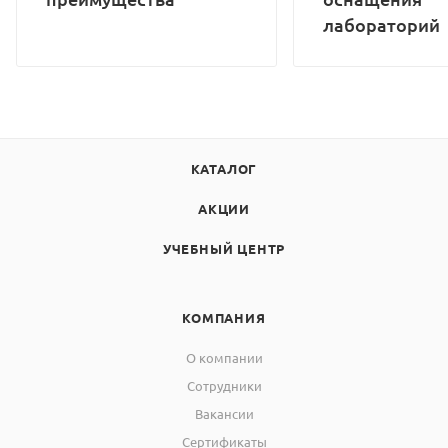
лабораторий
КАТАЛОГ
АКЦИИ
УЧЕБНЫЙ ЦЕНТР
КОМПАНИЯ
О компании
Сотрудники
Вакансии
Сертификаты