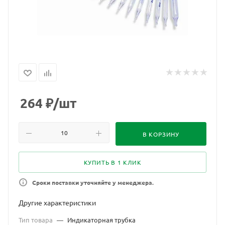
264
₽
/шт
В КОРЗИНУ
КУПИТЬ В 1 КЛИК
Сроки поставки уточняйте у менеджера.
Другие характеристики
Тип товара
—
Индикаторная трубка