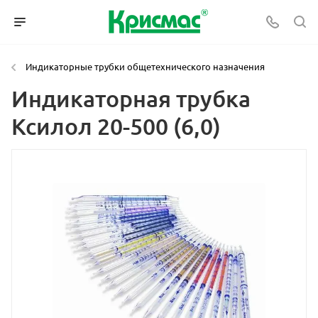
Индикаторные трубки общетехнического назначения
Индикаторная трубка
Ксилол 20-500 (6,0)