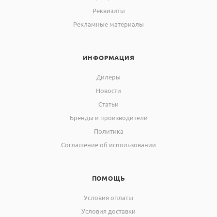
Реквизиты
Рекламные материалы
ИНФОРМАЦИЯ
Дилеры
Новости
Статьи
Бренды и производители
Политика
Соглашение об использовании
ПОМОЩЬ
Условия оплаты
Условия доставки