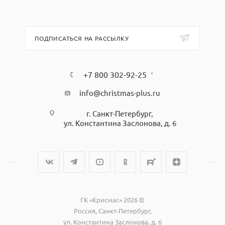
ПОДПИСАТЬСЯ НА РАССЫЛКУ
+7 800 302-92-25
info@christmas-plus.ru
г. Санкт-Петербург,
ул. Константина Заслонова, д. 6
ГК «Крисмас» 2026 ©
Россия, Санкт-Петербург,
ул. Константина Заслонова, д. 6