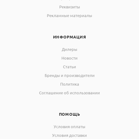
Реквизиты
Рекламные материалы
ИНФОРМАЦИЯ
Дилеры
Новости
Статьи
Бренды и производители
Политика
Соглашение об использовании
ПОМОЩЬ
Условия оплаты
Условия доставки