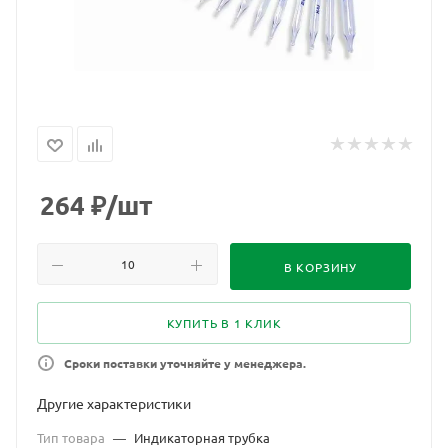
264
₽
/шт
В КОРЗИНУ
КУПИТЬ В 1 КЛИК
Сроки поставки уточняйте у менеджера.
Другие характеристики
Тип товара
—
Индикаторная трубка