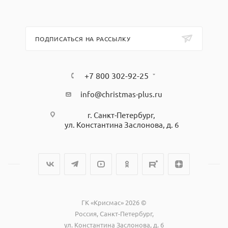
ПОДПИСАТЬСЯ НА РАССЫЛКУ
+7 800 302-92-25
info@christmas-plus.ru
г. Санкт-Петербург,
ул. Константина Заслонова, д. 6
ГК «Крисмас» 2026 ©
Россия, Санкт-Петербург,
ул. Константина Заслонова, д. 6