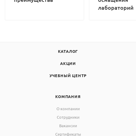
лабораторий
КАТАЛОГ
АКЦИИ
УЧЕБНЫЙ ЦЕНТР
КОМПАНИЯ
О компании
Сотрудники
Вакансии
Сертификаты