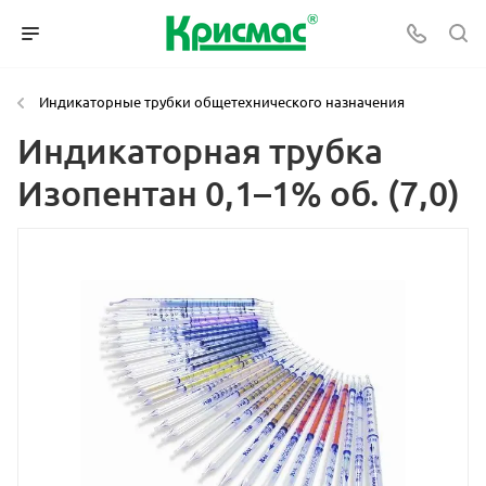
Индикаторные трубки общетехнического назначения
Индикаторная трубка
Изопентан 0,1–1% об. (7,0)