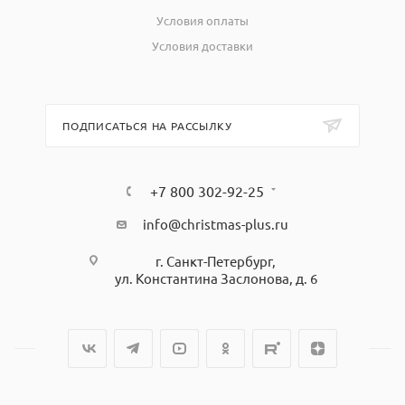
Условия оплаты
Условия доставки
ПОДПИСАТЬСЯ НА РАССЫЛКУ
+7 800 302-92-25
info@christmas-plus.ru
г. Санкт-Петербург,
ул. Константина Заслонова, д. 6