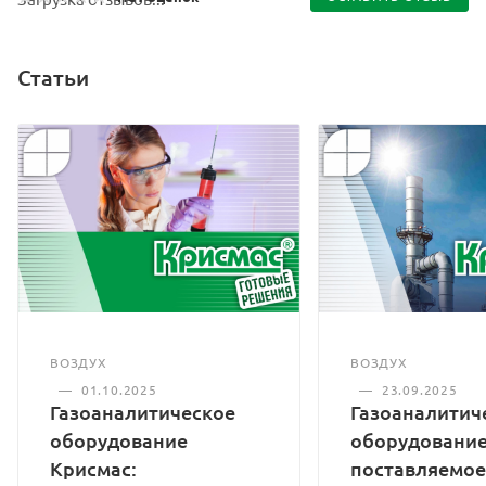
Статьи
ВОЗДУХ
ВОЗДУХ
—
01.10.2025
—
23.09.2025
Газоаналитическое
Газоаналитич
оборудование
оборудование
Крисмас:
поставляемое