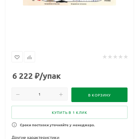
6 222
₽
/упак
В КОРЗИНУ
КУПИТЬ В 1 КЛИК
Сроки поставки уточняйте у менеджера.
Другие характеристики