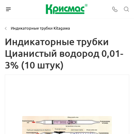
Индикаторные трубки Kitagawa
Индикаторные трубки
Цианистый водород 0,01-
3% (10 штук)