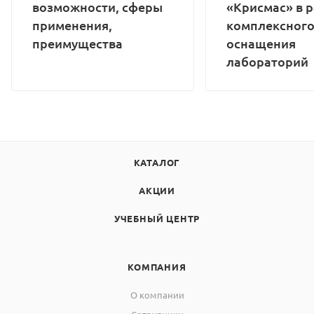
возможности, сферы
«Крисмас» в 
применения,
комплексног
преимущества
оснащения
лабораторий
КАТАЛОГ
АКЦИИ
УЧЕБНЫЙ ЦЕНТР
КОМПАНИЯ
О компании