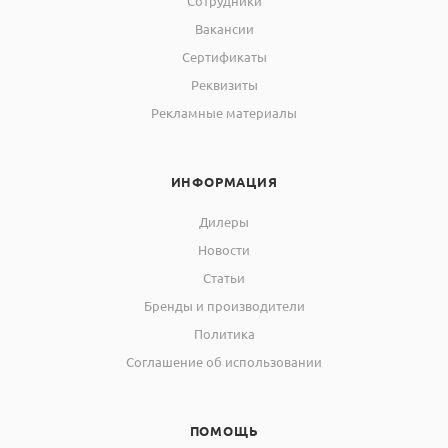
Сотрудники
Вакансии
Сертификаты
Реквизиты
Рекламные материалы
ИНФОРМАЦИЯ
Дилеры
Новости
Статьи
Бренды и производители
Политика
Соглашение об использовании
ПОМОЩЬ