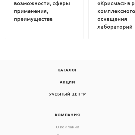
возможности, сферы
«Крисмас» в 
применения,
комплексног
преимущества
оснащения
лабораторий
КАТАЛОГ
АКЦИИ
УЧЕБНЫЙ ЦЕНТР
КОМПАНИЯ
О компании