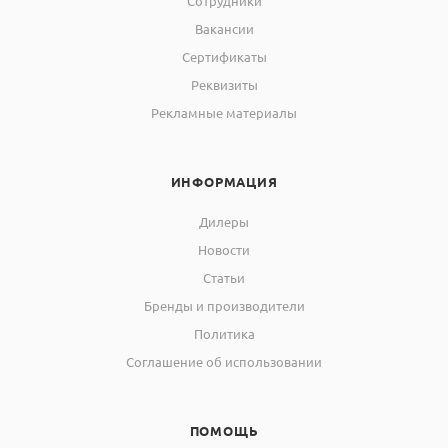
Сотрудники
Вакансии
Сертификаты
Реквизиты
Рекламные материалы
ИНФОРМАЦИЯ
Дилеры
Новости
Статьи
Бренды и производители
Политика
Соглашение об использовании
ПОМОЩЬ