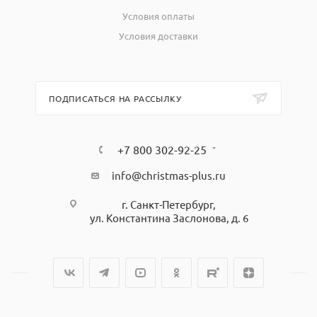
Условия оплаты
Условия доставки
ПОДПИСАТЬСЯ НА РАССЫЛКУ
+7 800 302-92-25
info@christmas-plus.ru
г. Санкт-Петербург,
ул. Константина Заслонова, д. 6