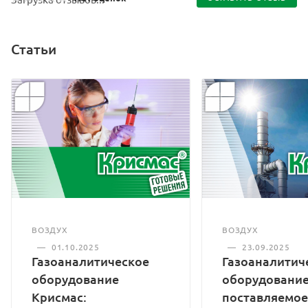
Статьи
ВОЗДУХ
ВОЗДУХ
—
01.10.2025
—
23.09.2025
Газоаналитическое
Газоаналитич
оборудование
оборудование
Крисмас:
поставляемое