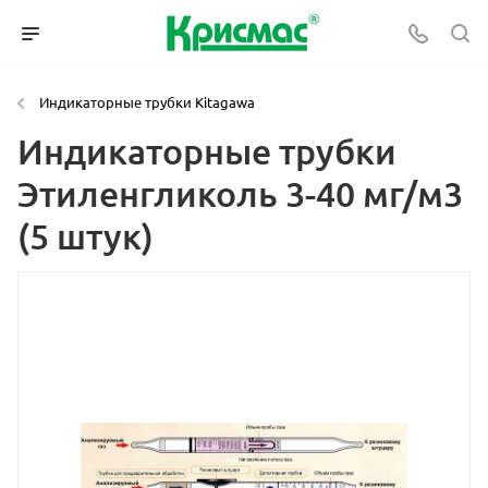
Индикаторные трубки Kitagawa
Индикаторные трубки
Этиленгликоль 3-40 мг/м3
(5 штук)