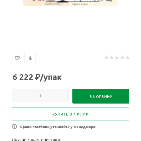
6 222
₽
/упак
В КОРЗИНУ
КУПИТЬ В 1 КЛИК
Сроки поставки уточняйте у менеджера.
Другие характеристики