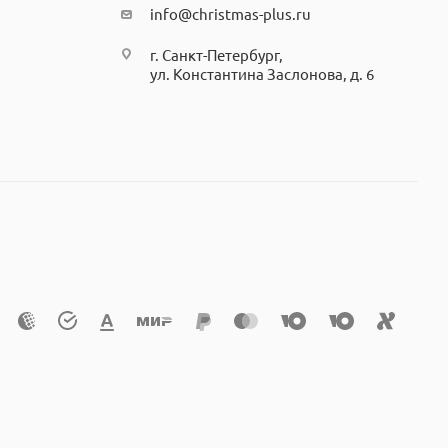
info@christmas-plus.ru
г. Санкт-Петербург,
ул. Константина Заслонова, д. 6