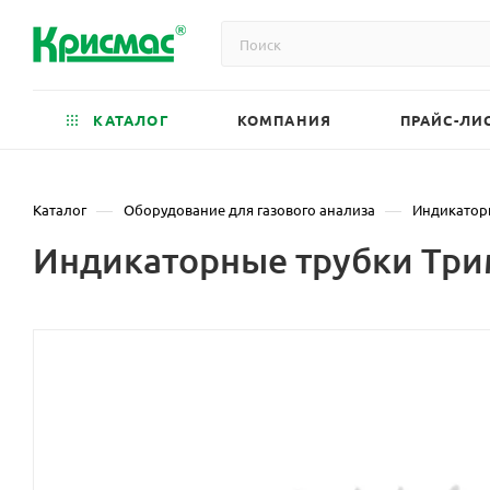
КАТАЛОГ
КОМПАНИЯ
ПРАЙС-ЛИ
—
—
Каталог
Оборудование для газового анализа
Индикатор
Индикаторные трубки Трим