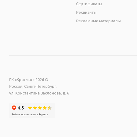
Сертификаты
Реквизиты
Рекламные материалы
ГК «Крисмас» 2026 ©
Россия, Санкт-Петербург,
ул. Константина Заслонова, д. 6