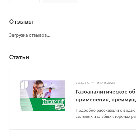
Отзывы
Загрузка отзывов...
Статьи
ВОЗДУХ
—
01.10.2025
Газоаналитическое об
применения, преимущ
Подробно рассказали о видах
сильных и слабых сторонах р