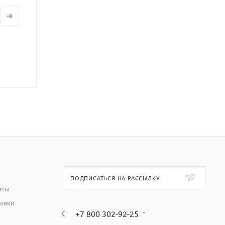
ПОДПИСАТЬСЯ НА РАССЫЛКУ
аты
тавки
+7 800 302-92-25