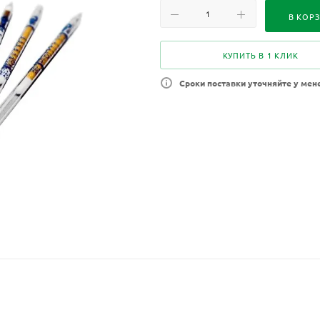
В КОР
КУПИТЬ В 1 КЛИК
Сроки поставки уточняйте у мен