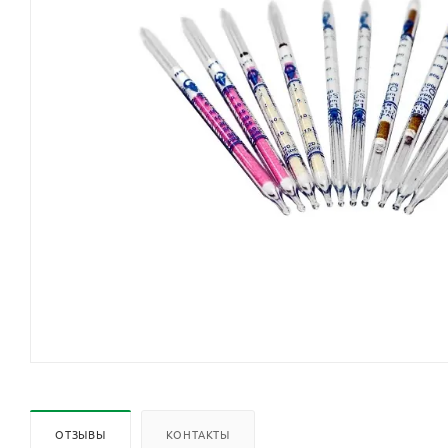
ОТЗЫВЫ
КОНТАКТЫ