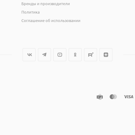
Бренды и производители
Политика
Соглашение об использовании