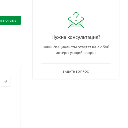
ИТЬ ОТЗЫВ
Нужна консультация?
Наши специалисты ответят на любой
интересующий вопрос
ЗАДАТЬ ВОПРОС