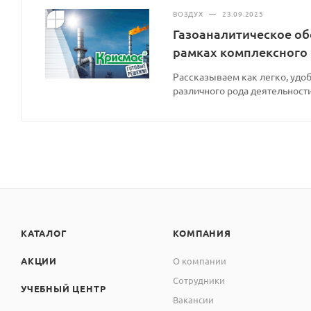
ВОЗДУХ
—
23.09.2025
Газоаналитическое об
рамках комплексного
Рассказываем как легко, удоб
различного рода деятельности
КАТАЛОГ
КОМПАНИЯ
АКЦИИ
О компании
Сотрудники
УЧЕБНЫЙ ЦЕНТР
Вакансии