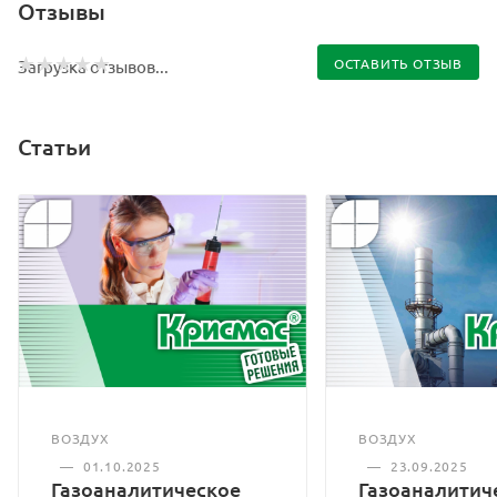
Отзывы
ОСТАВИТЬ ОТЗЫВ
Загрузка отзывов...
Статьи
ВОЗДУХ
ВОЗДУХ
—
01.10.2025
—
23.09.2025
Газоаналитическое
Газоаналитич