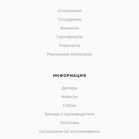
О компании
Сотрудники
Вакансии
Сертификаты
Реквизиты
Рекламные материалы
ИНФОРМАЦИЯ
Дилеры
Новости
Статьи
Бренды и производители
Политика
Соглашение об использовании