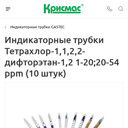
Индикаторные трубки GASTEC
Индикаторные трубки
Тетрахлор-1,1,2,2-
дифторэтан-1,2 1-20;20-54
ppm (10 штук)