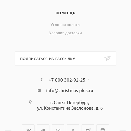
ПОМОЩЬ
Условия оплаты
Условия доставки
ПОДПИСАТЬСЯ НА РАССЫЛКУ
+7 800 302-92-25
info@christmas-plus.ru
г. Санкт-Петербург,
ул. Константина Заслонова, д. 6