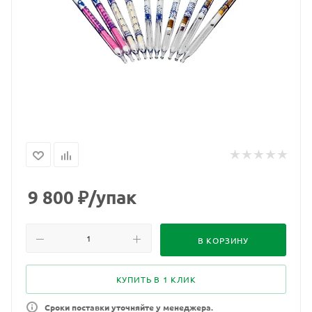
9 800
₽
/упак
В КОРЗИНУ
КУПИТЬ В 1 КЛИК
Сроки поставки уточняйте у менеджера.