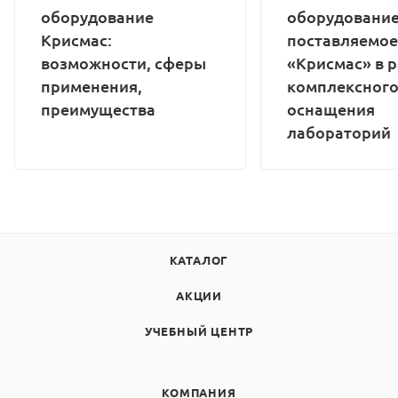
оборудование
оборудование
Крисмас:
поставляемое
возможности, сферы
«Крисмас» в 
применения,
комплексног
преимущества
оснащения
лабораторий
КАТАЛОГ
АКЦИИ
УЧЕБНЫЙ ЦЕНТР
КОМПАНИЯ