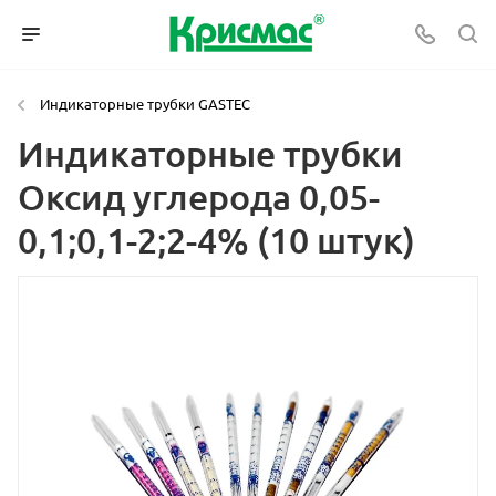
Индикаторные трубки GASTEC
Индикаторные трубки
Оксид углерода 0,05-
0,1;0,1-2;2-4% (10 штук)