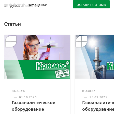
Нет оценок
ОСТАВИТЬ ОТЗЫВ
Загрузка отзывов...
Статьи
ВОЗДУХ
ВОЗДУХ
—
01.10.2025
—
23.09.2025
Газоаналитическое
Газоаналитич
оборудование
оборудование