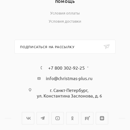
ПОМОЩЬ
Условия оплаты
Условия доставки
ПОДПИСАТЬСЯ НА РАССЫЛКУ
+7 800 302-92-25
info@christmas-plus.ru
г. Санкт-Петербург,
ул. Константина Заслонова, д. 6