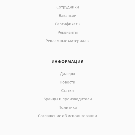
Сотрудники
Вакансии
Сертификаты
Реквизиты
Рекламные материалы
ИНФОРМАЦИЯ
Дилеры
Новости
Статьи
Бренды и производители
Политика
Соглашение об использовании