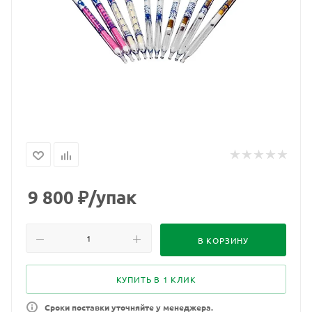
9 800
₽
/упак
В КОРЗИНУ
КУПИТЬ В 1 КЛИК
Сроки поставки уточняйте у менеджера.