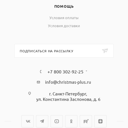
ПОМОЩЬ
Условия оплаты
Условия доставки
ПОДПИСАТЬСЯ НА РАССЫЛКУ
+7 800 302-92-25
info@christmas-plus.ru
г. Санкт-Петербург,
ул. Константина Заслонова, д. 6