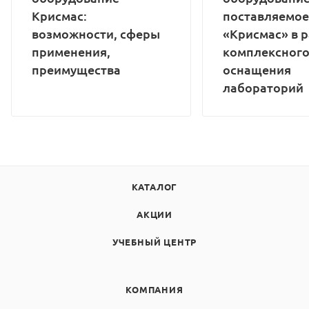
Крисмас:
поставляемое
возможности, сферы
«Крисмас» в 
применения,
комплексног
преимущества
оснащения
лабораторий
КАТАЛОГ
АКЦИИ
УЧЕБНЫЙ ЦЕНТР
КОМПАНИЯ