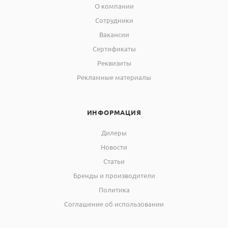
О компании
Сотрудники
Вакансии
Сертификаты
Реквизиты
Рекламные материалы
ИНФОРМАЦИЯ
Дилеры
Новости
Статьи
Бренды и производители
Политика
Соглашение об использовании