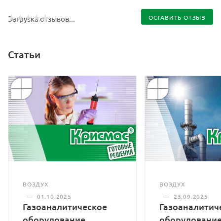
ОСТАВИТЬ ОТЗЫВ
Загрузка отзывов...
Статьи
ВОЗДУХ
ВОЗДУХ
—
01.10.2025
—
23.09.2025
Газоаналитическое
Газоаналитич
оборудование
оборудование