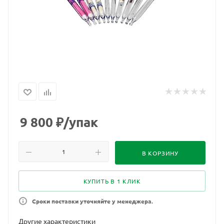
9 800
₽
/упак
В КОРЗИНУ
КУПИТЬ В 1 КЛИК
Сроки поставки уточняйте у менеджера.
Другие характеристики