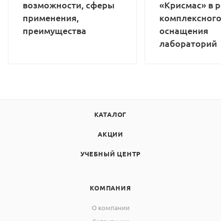
возможности, сферы
«Крисмас» в 
применения,
комплексног
преимущества
оснащения
лабораторий
КАТАЛОГ
АКЦИИ
УЧЕБНЫЙ ЦЕНТР
КОМПАНИЯ
О компании