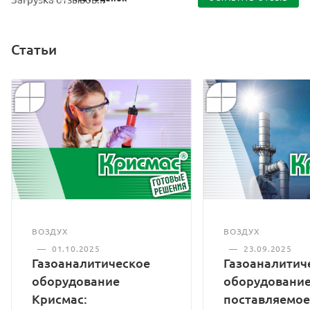
Статьи
ВОЗДУХ
ВОЗДУХ
—
01.10.2025
—
23.09.2025
Газоаналитическое
Газоаналитич
оборудование
оборудование
Крисмас:
поставляемое