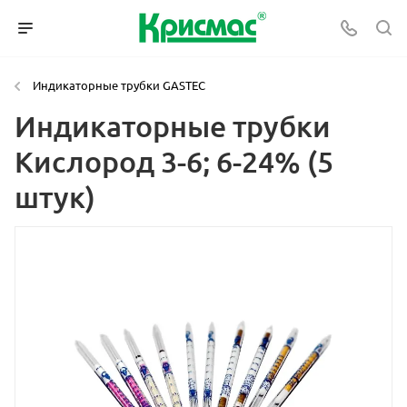
Индикаторные трубки GASTEC
Индикаторные трубки
Кислород 3-6; 6-24% (5
штук)