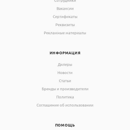
Сотрудники
Вакансии
Сертификаты
Реквизиты
Рекламные материалы
ИНФОРМАЦИЯ
Дилеры
Новости
Статьи
Бренды и производители
Политика
Соглашение об использовании
ПОМОЩЬ