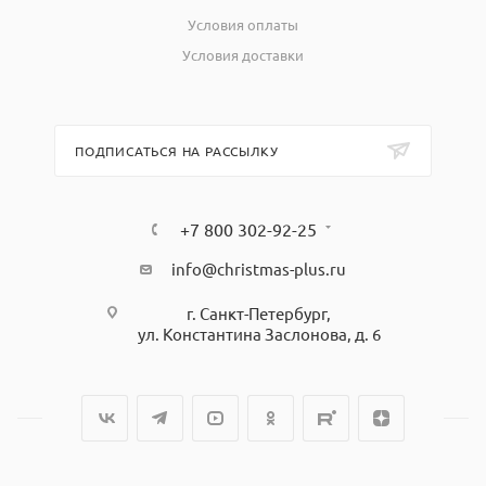
Условия оплаты
Условия доставки
ПОДПИСАТЬСЯ НА РАССЫЛКУ
+7 800 302-92-25
info@christmas-plus.ru
г. Санкт-Петербург,
ул. Константина Заслонова, д. 6