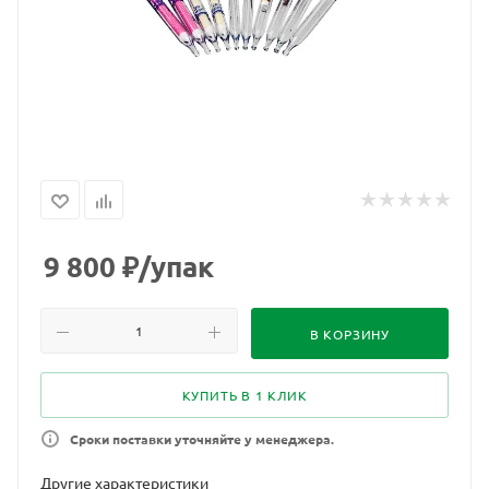
9 800
₽
/упак
В КОРЗИНУ
КУПИТЬ В 1 КЛИК
Сроки поставки уточняйте у менеджера.
Другие характеристики