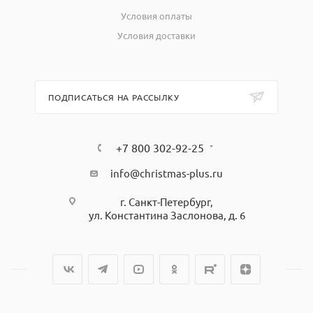
Условия оплаты
Условия доставки
ПОДПИСАТЬСЯ НА РАССЫЛКУ
+7 800 302-92-25
info@christmas-plus.ru
г. Санкт-Петербург,
ул. Константина Заслонова, д. 6