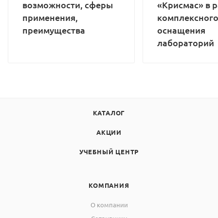
возможности, сферы
«Крисмас» в 
применения,
комплексног
преимущества
оснащения
лабораторий
КАТАЛОГ
АКЦИИ
УЧЕБНЫЙ ЦЕНТР
КОМПАНИЯ
О компании