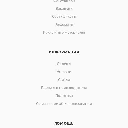
Сотрудники
Вакансии
Сертификаты
Реквизиты
Рекламные материалы
ИНФОРМАЦИЯ
Дилеры
Новости
Статьи
Бренды и производители
Политика
Соглашение об использовании
ПОМОЩЬ