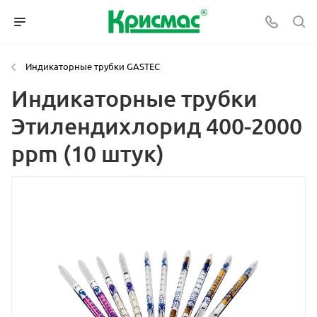
Индикаторные трубки GASTEC
Индикаторные трубки
Этилендихлорид 400-2000
ppm (10 штук)