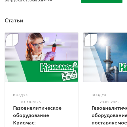
Статьи
ВОЗДУХ
ВОЗДУХ
—
01.10.2025
—
23.09.2025
Газоаналитическое
Газоаналитич
оборудование
оборудование
Крисмас:
поставляемое