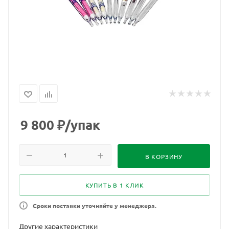
9 800
₽
/упак
В КОРЗИНУ
КУПИТЬ В 1 КЛИК
Сроки поставки уточняйте у менеджера.
Другие характеристики