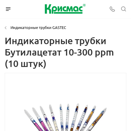
Индикаторные трубки GASTEC
Индикаторные трубки
Бутилацетат 10-300 ppm
(10 штук)