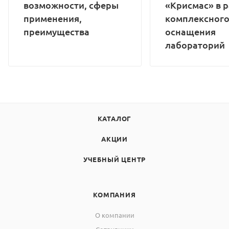
возможности, сферы
«Крисмас» в 
применения,
комплексног
преимущества
оснащения
лабораторий
КАТАЛОГ
АКЦИИ
УЧЕБНЫЙ ЦЕНТР
КОМПАНИЯ
О компании