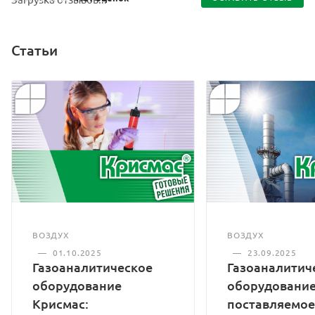
Статьи
ВОЗДУХ
ВОЗДУХ
—
01.10.2025
—
23.09.2025
Газоаналитическое
Газоаналитич
оборудование
оборудование
Крисмас:
поставляемое