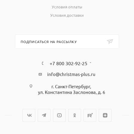
Условия оплаты
Условия доставки
ПОДПИСАТЬСЯ НА РАССЫЛКУ
+7 800 302-92-25
info@christmas-plus.ru
г. Санкт-Петербург,
ул. Константина Заслонова, д. 6