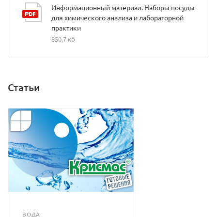
Информационный материал. Наборы посуды
для химического анализа и лабораторной
практики
850,7 кб
Статьи
ВОДА