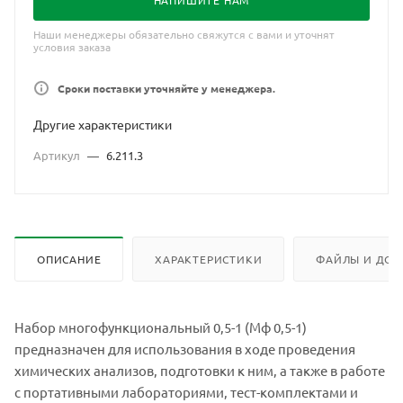
НАПИШИТЕ НАМ
Наши менеджеры обязательно свяжутся с вами и уточнят
условия заказа
Сроки поставки уточняйте у менеджера.
Другие характеристики
Артикул
—
6.211.3
ОПИСАНИЕ
ХАРАКТЕРИСТИКИ
ФАЙЛЫ И ДОК
Набор многофункциональный 0,5-1 (Мф 0,5-1)
предназначен для использования в ходе проведения
химических анализов, подготовки к ним, а также в работе
с портативными лабораториями, тест-комплектами и