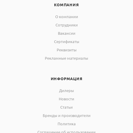
КОМПАНИЯ
О компании
Сотрудники
Вакансии
Сертификаты
Реквизиты
Рекламные материалы
ИНФОРМАЦИЯ
Дилеры
Новости
Статьи
Бренды и производители
Политика
Соглашение об использовании