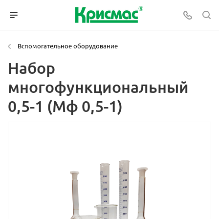
Вспомогательное оборудование
Набор
многофункциональный
0,5-1 (Мф 0,5-1)