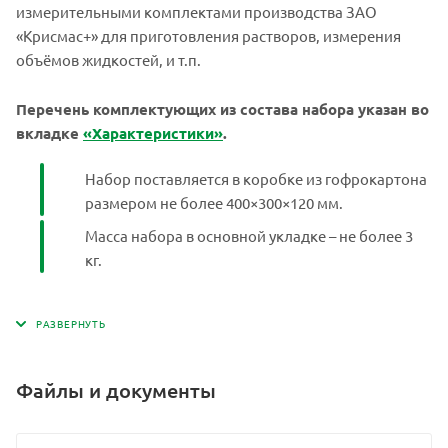
измерительными комплектами производства ЗАО
«Крисмас+» для приготовления растворов, измерения
объёмов жидкостей, и т.п.
Перечень комплектующих из состава набора указан во
вкладке
«Характеристики»
.
Набор поставляется в коробке из гофрокартона
размером не более 400×300×120 мм.
Масса набора в основной укладке – не более 3
кг.
Файлы и документы