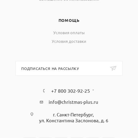
ПОМОЩЬ
Условия оплаты
Условия доставки
ПОДПИСАТЬСЯ НА РАССЫЛКУ
+7 800 302-92-25
info@christmas-plus.ru
г. Санкт-Петербург,
ул. Константина Заслонова, д. 6