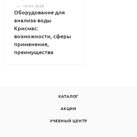
—
16.02.2026
Оборудование для
анализа воды
Крисмас:
возможности, сферы
применения,
преимущества
КАТАЛОГ
АКЦИИ
УЧЕБНЫЙ ЦЕНТР