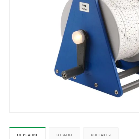
ОПИСАНИЕ
ОТЗЫВЫ
КОНТАКТЫ