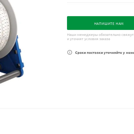
НАПИШИТЕ НАМ
Наши менеджеры обязательно свяжут
и уточнят условия заказа
Сроки поставки уточняйте у мен