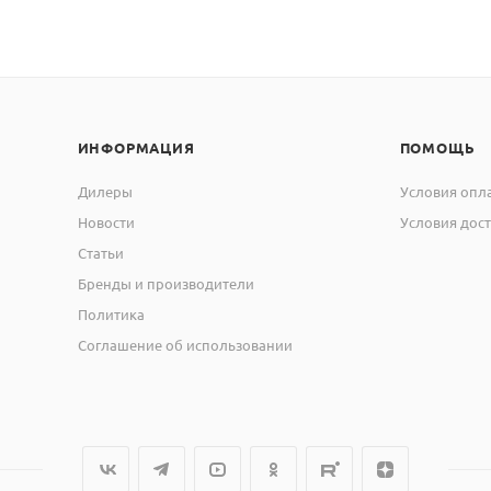
ИНФОРМАЦИЯ
ПОМОЩЬ
Дилеры
Условия опл
Новости
Условия дос
Статьи
Бренды и производители
Политика
Соглашение об использовании