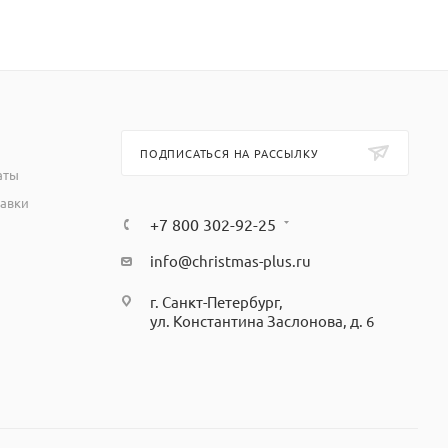
ПОДПИСАТЬСЯ НА РАССЫЛКУ
аты
тавки
+7 800 302-92-25
info@christmas-plus.ru
г. Санкт-Петербург,
ул. Константина Заслонова, д. 6