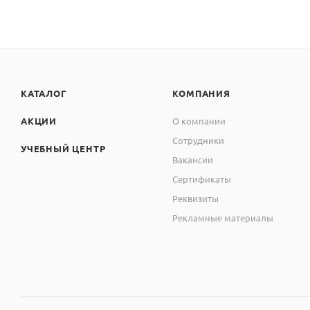
КАТАЛОГ
КОМПАНИЯ
АКЦИИ
О компании
Сотрудники
УЧЕБНЫЙ ЦЕНТР
Вакансии
Сертификаты
Реквизиты
Рекламные материалы