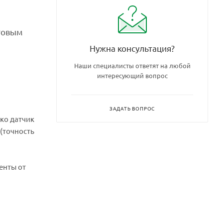
етовым
Нужна консультация?
Наши специалисты ответят на любой
интересующий вопрос
ЗАДАТЬ ВОПРОС
ко датчик
(точность
Ленты от