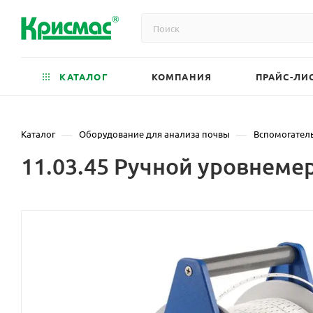
КАТАЛОГ
КОМПАНИЯ
ПРАЙС-ЛИ
—
—
Каталог
Оборудование для анализа почвы
Вспомогател
11.03.45 Ручной уровнеме