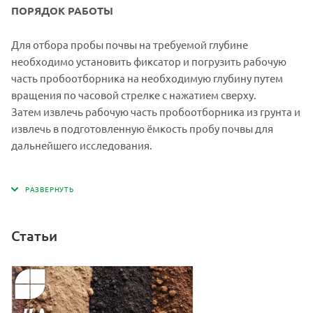
ПОРЯДОК РАБОТЫ
Для отбора пробы почвы на требуемой глубине
необходимо установить фиксатор и погрузить рабочую
часть пробоотборника на необходимую глубину путем
вращения по часовой стрелке с нажатием сверху.
Затем извлечь рабочую часть пробоотборника из грунта и
извлечь в подготовленную ёмкость пробу почвы для
дальнейшего исследования.
Статьи