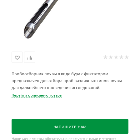
Пробоотборник почвы в виде бура с фиксатором
предназначен для отбора проб различных типов почвы
для дальнейшего проведения исследований.
Перейти к описанию товара
НАПИШИТЕ НАМ
Наши менеджеры обязательно свяжутся с вами и уточнят