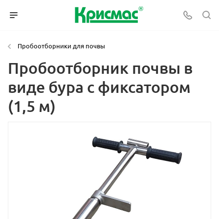
Пробоотборники для почвы
Пробоотборник почвы в
виде бура с фиксатором
(1,5 м)