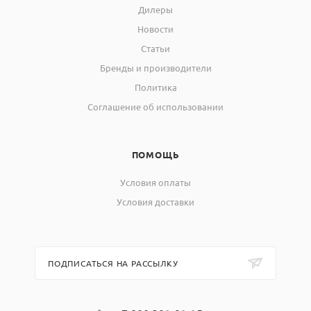
Дилеры
Новости
Статьи
Бренды и производители
Политика
Соглашение об использовании
ПОМОЩЬ
Условия оплаты
Условия доставки
ПОДПИСАТЬСЯ НА РАССЫЛКУ