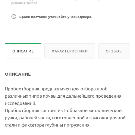
условия заказа
Сроки поставки уточняйте у менеджера.
ОПИСАНИЕ
ХАРАКТЕРИСТИКИ
ОТЗЫВЫ
ОПИСАНИЕ
Пробоотборник предназначен для отбора проб
различных типов почвы для дальнейшего проведения
исследований.
Пробоотборник состоит из Т-образной металлической
ручки, рабочей части, изготовленной из высокопрочной
стали и фиксатора глубины погружения.