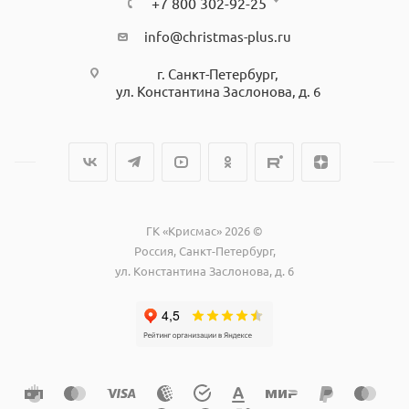
+7 800 302-92-25
info@christmas-plus.ru
г. Санкт-Петербург,
ул. Константина Заслонова, д. 6
ГК «Крисмас» 2026 ©
Россия, Санкт-Петербург,
ул. Константина Заслонова, д. 6