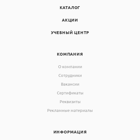
КАТАЛОГ
АКЦИИ
УЧЕБНЫЙ ЦЕНТР
КОМПАНИЯ
О компании
Сотрудники
Вакансии
Сертификаты
Реквизиты
Рекламные материалы
ИНФОРМАЦИЯ