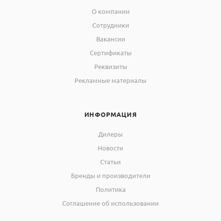
О компании
Сотрудники
Вакансии
Сертификаты
Реквизиты
Рекламные материалы
ИНФОРМАЦИЯ
Дилеры
Новости
Статьи
Бренды и производители
Политика
Соглашение об использовании