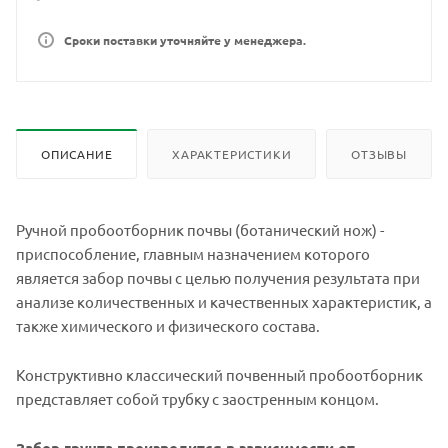
Сроки поставки уточняйте у менеджера.
ОПИСАНИЕ
ХАРАКТЕРИСТИКИ
ОТЗЫВЫ
Ручной пробоотборник почвы (ботанический нож) -
приспособление, главным назначением которого
является забор почвы с целью получения результата при
анализе количественных и качественных характеристик, а
также химического и физического состава.
Конструктивно классический почвенный пробоотборник
представляет собой трубку с заостренным концом.
Забор грунта производится в зависимости от