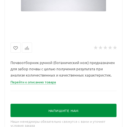
Почвоотборник ручной (ботанический нож) предназначен
для забор почвы с целью получения результата при
анализе количественных и качественных характеристик.
Перейти к описанию товара
НАПИШИТЕ НАМ
Наши менеджеры обязательно свяжутся с вами и уточнят
условия заказа