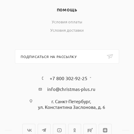
ПОМОЩЬ
Условия оплаты
Условия доставки
ПОДПИСАТЬСЯ НА РАССЫЛКУ
+7 800 302-92-25
info@christmas-plus.ru
г. Санкт-Петербург,
ул. Константина Заслонова, д. 6