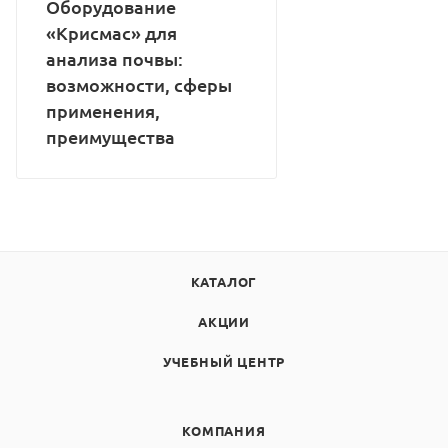
Оборудование
«Крисмас» для
анализа почвы:
возможности, сферы
применения,
преимущества
КАТАЛОГ
АКЦИИ
УЧЕБНЫЙ ЦЕНТР
КОМПАНИЯ