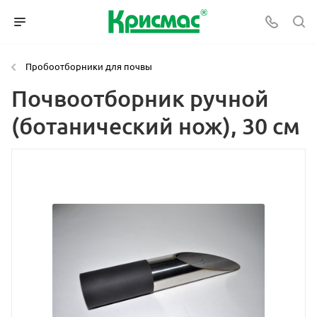
Пробоотборники для почвы
Почвоотборник ручной
(ботанический нож), 30 см