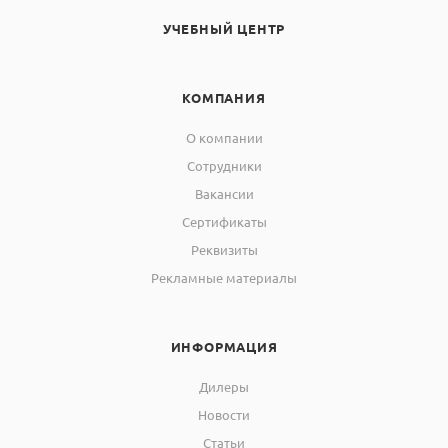
УЧЕБНЫЙ ЦЕНТР
КОМПАНИЯ
О компании
Сотрудники
Вакансии
Сертификаты
Реквизиты
Рекламные материалы
ИНФОРМАЦИЯ
Дилеры
Новости
Статьи