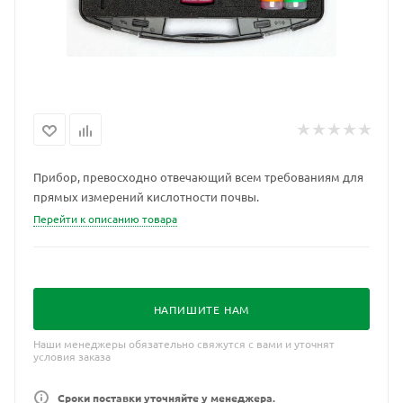
Прибор, превосходно отвечающий всем требованиям для
прямых измерений кислотности почвы.
Перейти к описанию товара
НАПИШИТЕ НАМ
Наши менеджеры обязательно свяжутся с вами и уточнят
условия заказа
Сроки поставки уточняйте у менеджера.