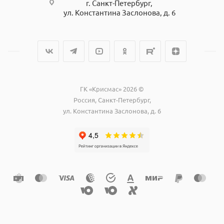
г. Санкт-Петербург,
ул. Константина Заслонова, д. 6
ГК «Крисмас» 2026 ©
Россия, Санкт-Петербург,
ул. Константина Заслонова, д. 6