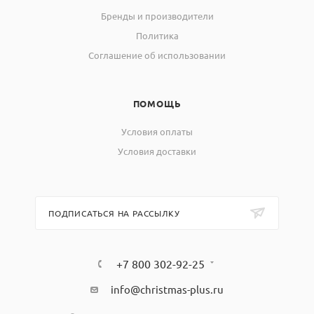
Бренды и производители
Политика
Соглашение об использовании
ПОМОЩЬ
Условия оплаты
Условия доставки
ПОДПИСАТЬСЯ НА РАССЫЛКУ
+7 800 302-92-25
info@christmas-plus.ru