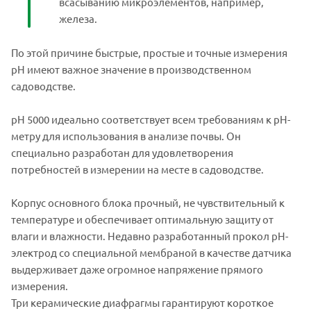
всасыванию микроэлементов, например,
железа.
По этой причине быстрые, простые и точные измерения
pH имеют важное значение в производственном
садоводстве.
pH 5000 идеально соответствует всем требованиям к рН-
метру для использования в анализе почвы. Он
специально разработан для удовлетворения
потребностей в измерении на месте в садоводстве.
Корпус основного блока прочный, не чувствительный к
температуре и обеспечивает оптимальную защиту от
влаги и влажности. Недавно разработанный прокол pH-
электрод со специальной мембраной в качестве датчика
выдерживает даже огромное напряжение прямого
измерения.
Три керамические диафрагмы гарантируют короткое