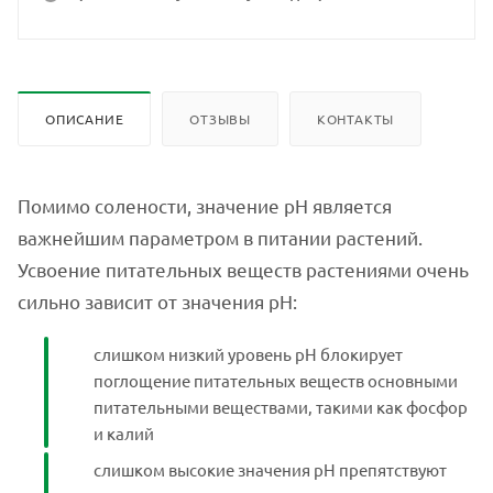
ОПИСАНИЕ
ОТЗЫВЫ
КОНТАКТЫ
Помимо солености, значение рН является
важнейшим параметром в питании растений.
Усвоение питательных веществ растениями очень
сильно зависит от значения рН:
слишком низкий уровень pH блокирует
поглощение питательных веществ основными
питательными веществами, такими как фосфор
и калий
слишком высокие значения рН препятствуют