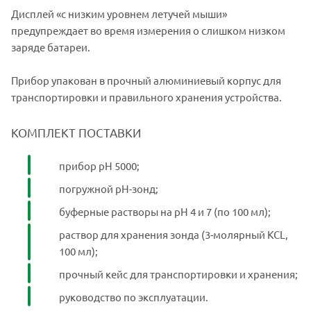
Дисплей «с низким уровнем летучей мыши»
предупреждает во время измерения о слишком низком
заряде батареи.
Прибор упакован в прочный алюминиевый корпус для
транспортировки и правильного хранения устройства.
КОМПЛЕКТ ПОСТАВКИ
прибор рН 5000;
погружной рН-зонд;
буферные растворы на рН 4 и 7 (по 100 мл);
раствор для хранения зонда (3-молярный КCL,
100 мл);
прочный кейс для транспортировки и хранения;
руководство по эксплуатации.