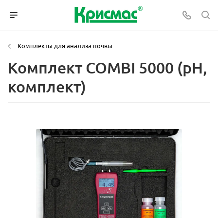
Комплекты для анализа почвы
Комплект COMBI 5000 (рН,
комплект)