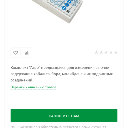
Комплект "Агро" предназначен для измерения в почве
содержания кобальта, бора, молибдена и их подвижных
соединений.
Перейти к описанию товара
НАПИШИТЕ НАМ
Наши менеджеры обязательно свяжутся с вами и уточнят