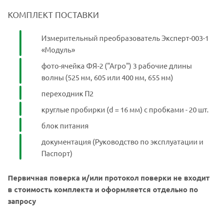
КОМПЛЕКТ ПОСТАВКИ
Измерительный преобразователь Эксперт-003-1
«Модуль»
фото-ячейка ФЯ-2 ("Агро") 3 рабочие длины
волны (525 нм, 605 или 400 нм, 655 нм)
переходник П2
круглые пробирки (d = 16 мм) с пробками - 20 шт.
блок питания
документация (Руководство по эксплуатации и
Паспорт)
Первичная поверка и/или протокол поверки не входит
в стоимость комплекта и оформляется отдельно по
запросу