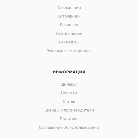
О компании
Сотрудники
Вакансии
Сертификаты
Реквизиты
Рекламные материалы
ИНФОРМАЦИЯ
Дилеры
Новости
Статьи
Бренды и производители
Политика
Соглашение об использовании