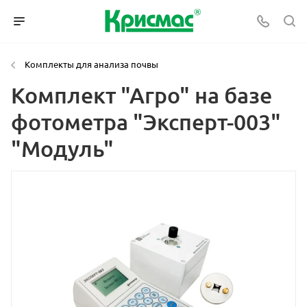
Комплекты для анализа почвы
Комплект "Агро" на базе
фотометра "Эксперт-003"
"Модуль"