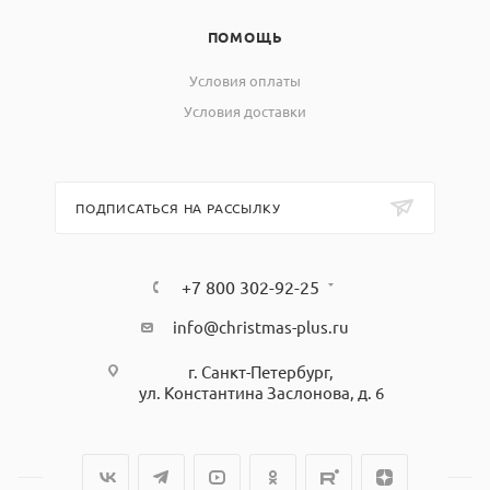
ПОМОЩЬ
Условия оплаты
Условия доставки
ПОДПИСАТЬСЯ НА РАССЫЛКУ
+7 800 302-92-25
info@christmas-plus.ru
г. Санкт-Петербург,
ул. Константина Заслонова, д. 6