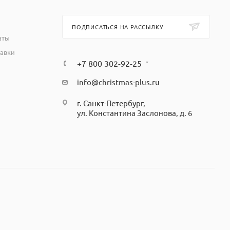
ПОДПИСАТЬСЯ НА РАССЫЛКУ
аты
тавки
+7 800 302-92-25
info@christmas-plus.ru
г. Санкт-Петербург,
ул. Константина Заслонова, д. 6