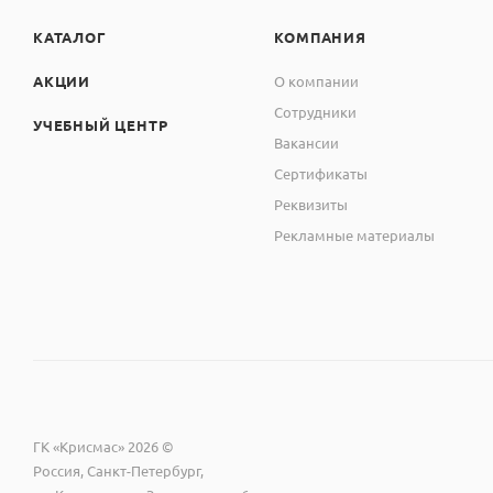
КАТАЛОГ
КОМПАНИЯ
АКЦИИ
О компании
Сотрудники
УЧЕБНЫЙ ЦЕНТР
Вакансии
Сертификаты
Реквизиты
Рекламные материалы
ГК «Крисмас» 2026 ©
Россия, Санкт-Петербург,