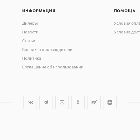
ИНФОРМАЦИЯ
ПОМОЩЬ
Дилеры
Условия опл
Новости
Условия дос
Статьи
Бренды и производители
Политика
Соглашение об использовании