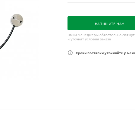
НАПИШИТЕ НАМ
Наши менеджеры обязательно свяжут
и уточнят условия заказа
Сроки поставки уточняйте у мен