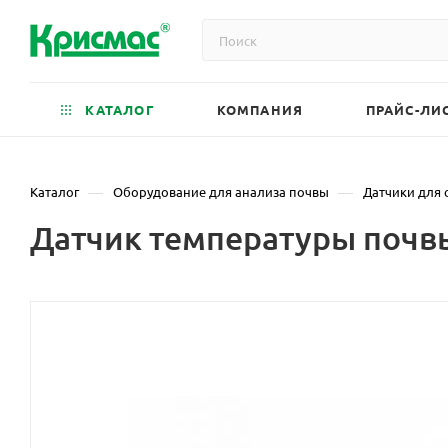
КАТАЛОГ
КОМПАНИЯ
ПРАЙС-ЛИ
—
—
Каталог
Оборудование для анализа почвы
Датчики для 
Датчик температуры почв