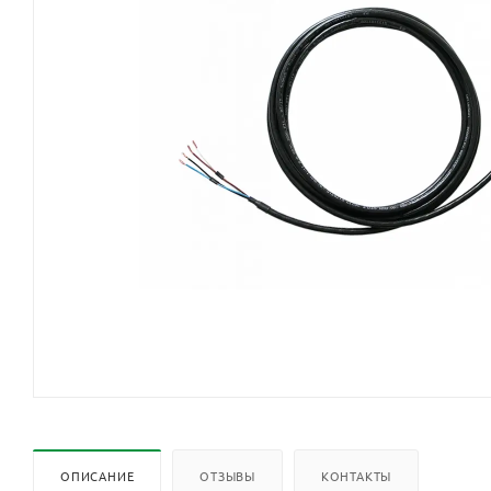
ОПИСАНИЕ
ОТЗЫВЫ
КОНТАКТЫ