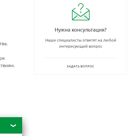
Нужна консультация?
Наши специалисты ответят на любой
тва.
интересующий вопрос
ря
ствиям.
ЗАДАТЬ ВОПРОС