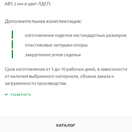
ABS 2 мм в цвет ЛДСП.
Дополнительная комплектация:
изготовление изделия нестандартных размеров
пластиковые заглушки-опоры
закругление углов сиденья
Срок изготовления от 5 до 10 рабочих дней, в зависимости
от наличия выбранного материала, объема заказа и
загруженности производства.
КАТАЛОГ