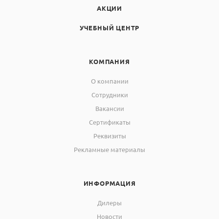
АКЦИИ
УЧЕБНЫЙ ЦЕНТР
КОМПАНИЯ
О компании
Сотрудники
Вакансии
Сертификаты
Реквизиты
Рекламные материалы
ИНФОРМАЦИЯ
Дилеры
Новости