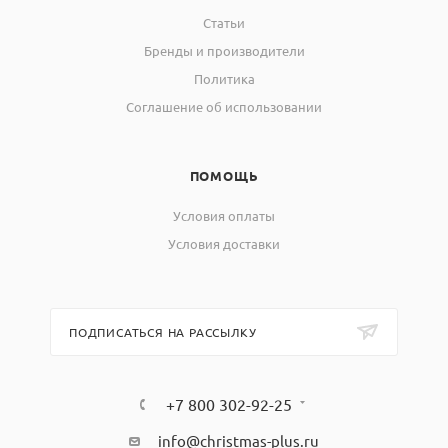
Статьи
Бренды и производители
Политика
Соглашение об использовании
ПОМОЩЬ
Условия оплаты
Условия доставки
ПОДПИСАТЬСЯ НА РАССЫЛКУ
+7 800 302-92-25
info@christmas-plus.ru