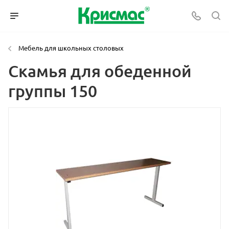
Мебель для школьных столовых
Скамья для обеденной
группы 150