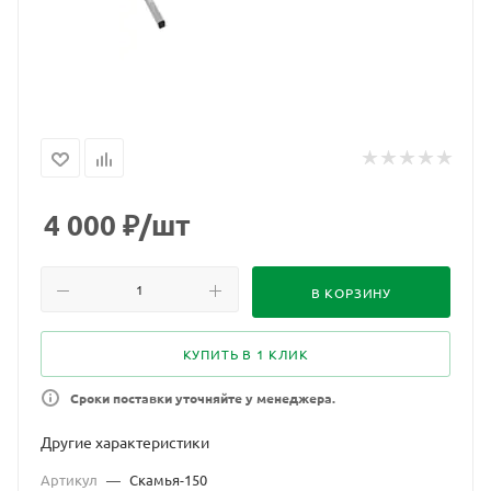
4 000
₽
/шт
В КОРЗИНУ
КУПИТЬ В 1 КЛИК
Сроки поставки уточняйте у менеджера.
Другие характеристики
Артикул
—
Скамья-150