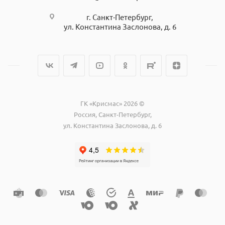
г. Санкт-Петербург,
ул. Константина Заслонова, д. 6
ГК «Крисмас» 2026 ©
Россия, Санкт-Петербург,
ул. Константина Заслонова, д. 6