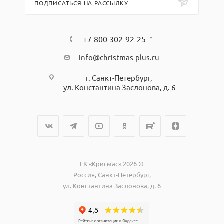
ПОДПИСАТЬСЯ НА РАССЫЛКУ
+7 800 302-92-25
info@christmas-plus.ru
г. Санкт-Петербург,
ул. Константина Заслонова, д. 6
ГК «Крисмас» 2026 ©
Россия, Санкт-Петербург,
ул. Константина Заслонова, д. 6