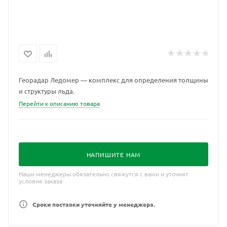
Георадар Ледомер — комплекс для определения толщины
и структуры льда.
Перейти к описанию товара
НАПИШИТЕ НАМ
Наши менеджеры обязательно свяжутся с вами и уточнят
условия заказа
Сроки поставки уточняйте у менеджера.