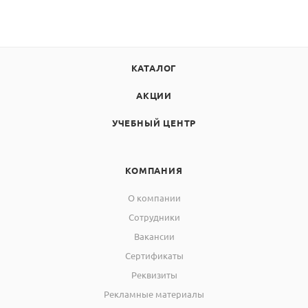
КАТАЛОГ
АКЦИИ
УЧЕБНЫЙ ЦЕНТР
КОМПАНИЯ
О компании
Сотрудники
Вакансии
Сертификаты
Реквизиты
Рекламные материалы