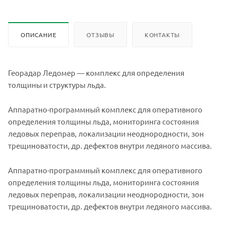
ОПИСАНИЕ
ОТЗЫВЫ
КОНТАКТЫ
Георадар Ледомер — комплекс для определения
толщины и структуры льда.
Аппаратно-программный комплекс для оперативного
определения толщины льда, мониторинга состояния
ледовых переправ, локализации неоднородности, зон
трещиноватости, др. дефектов внутри ледяного массива.
Аппаратно-программный комплекс для оперативного
определения толщины льда, мониторинга состояния
ледовых переправ, локализации неоднородности, зон
трещиноватости, др. дефектов внутри ледяного массива.