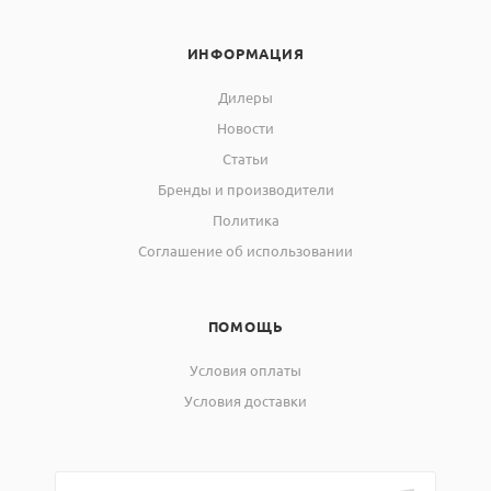
ИНФОРМАЦИЯ
Дилеры
Новости
Статьи
Бренды и производители
Политика
Соглашение об использовании
ПОМОЩЬ
Условия оплаты
Условия доставки