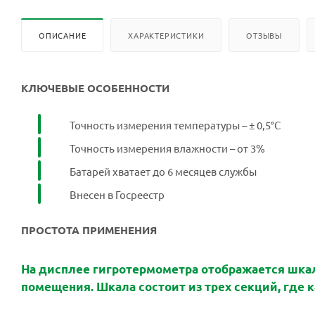
ОПИСАНИЕ
ХАРАКТЕРИСТИКИ
ОТЗЫВЫ
КЛЮЧЕВЫЕ ОСОБЕННОСТИ
Точность измерения температуры – ± 0,5°С
Точность измерения влажности – от 3%
Батарей хватает до 6 месяцев службы
Внесен в Госреестр
ПРОСТОТА ПРИМЕНЕНИЯ
На дисплее гигротермометра отображается шкал
помещения. Шкала состоит из трех секций, где к