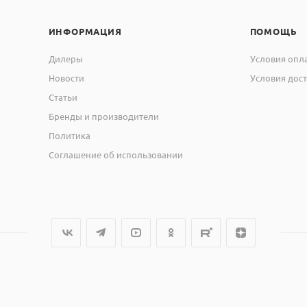
ИНФОРМАЦИЯ
ПОМОЩЬ
Дилеры
Условия опл
Новости
Условия дос
Статьи
Бренды и производители
Политика
Соглашение об использовании