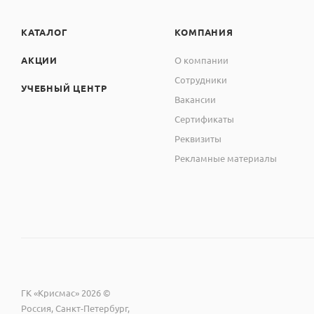
КАТАЛОГ
КОМПАНИЯ
АКЦИИ
О компании
Сотрудники
УЧЕБНЫЙ ЦЕНТР
Вакансии
Сертификаты
Реквизиты
Рекламные материалы
ГК «Крисмас» 2026 ©
Россия, Санкт-Петербург,