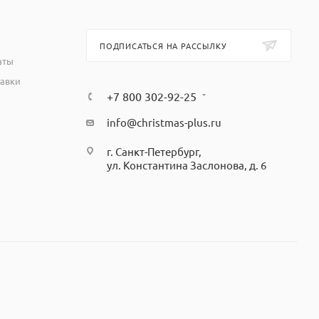
ПОДПИСАТЬСЯ НА РАССЫЛКУ
аты
тавки
+7 800 302-92-25
info@christmas-plus.ru
г. Санкт-Петербург,
ул. Константина Заслонова, д. 6