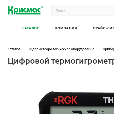
КАТАЛОГ
КОМПАНИЯ
ПРАЙС-ЛИ
—
—
Каталог
Гидрометеорологическое оборудование
Прибо
Цифровой термогигрометр