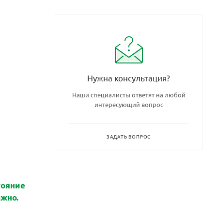
Нужна консультация?
Наши специалисты ответят на любой
интересующий вопрос
ЗАДАТЬ ВОПРОС
тояние
ажно.