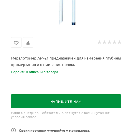
Мерзлотомер АМ-21 предназначен для измерения глубины
промерзания и оттаивания почвы.
Перейти к описанию товара
НАПИШИТЕ НАМ
Наши менеджеры обязательно свяжутся с вами и уточнят
условия заказа
Сроки поставки уточняйте у менеджера.