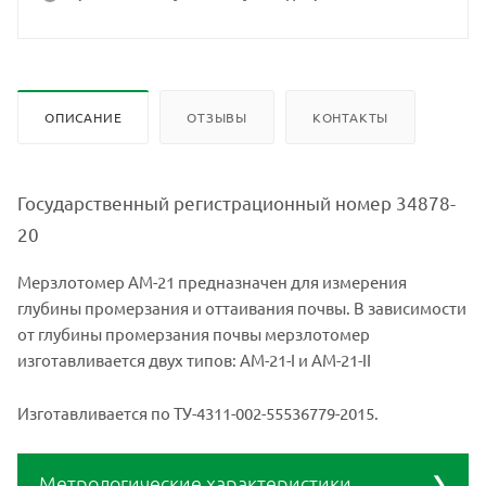
ОПИСАНИЕ
ОТЗЫВЫ
КОНТАКТЫ
Государственный регистрационный номер 34878-
20
Мерзлотомер АМ-21 предназначен для измерения
глубины промерзания и оттаивания почвы. В зависимости
от глубины промерзания почвы мерзлотомер
изготавливается двух типов: АМ-21-I и АМ-21-II
Изготавливается по ТУ-4311-002-55536779-2015.
Метрологические характеристики