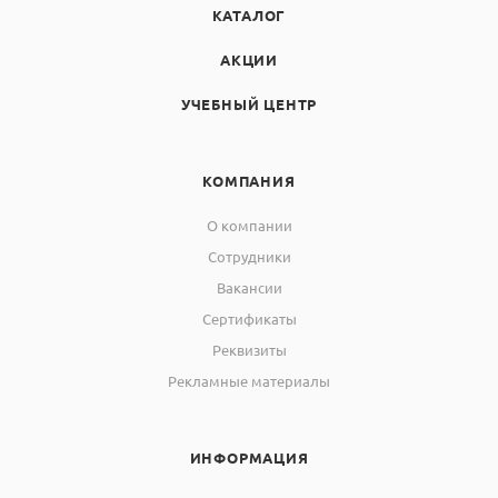
КАТАЛОГ
АКЦИИ
УЧЕБНЫЙ ЦЕНТР
КОМПАНИЯ
О компании
Сотрудники
Вакансии
Сертификаты
Реквизиты
Рекламные материалы
ИНФОРМАЦИЯ