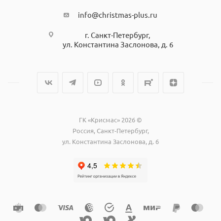
info@christmas-plus.ru
г. Санкт-Петербург,
ул. Константина Заслонова, д. 6
ГК «Крисмас» 2026 ©
Россия, Санкт-Петербург,
ул. Константина Заслонова, д. 6