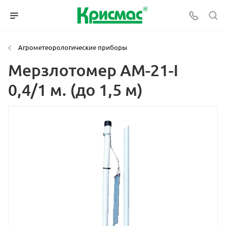
Агрометеорологические приборы
Мерзлотомер АМ-21-I
0,4/1 м. (до 1,5 м)