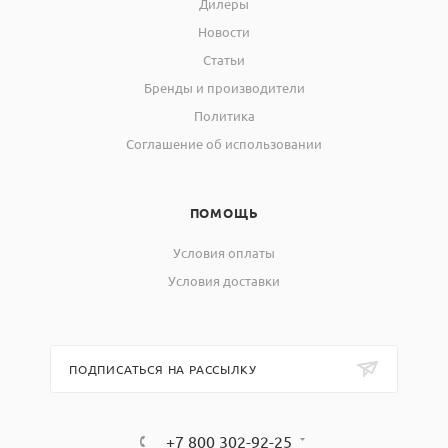
Дилеры
Новости
Статьи
Бренды и производители
Политика
Соглашение об использовании
ПОМОЩЬ
Условия оплаты
Условия доставки
ПОДПИСАТЬСЯ НА РАССЫЛКУ
+7 800 302-92-25