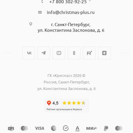
+7 800 302-92-25
info@christmas-plus.ru
г. Санкт-Петербург,
ул. Константина Заслонова, д. 6
ГК «Крисмас» 2026 ©
Россия, Санкт-Петербург,
ул. Константина Заслонова, д. 6