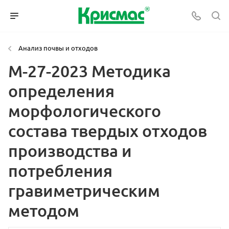
Анализ почвы и отходов
М-27-2023 Методика
определения
морфологического
состава твердых отходов
производства и
потребления
гравиметрическим
методом