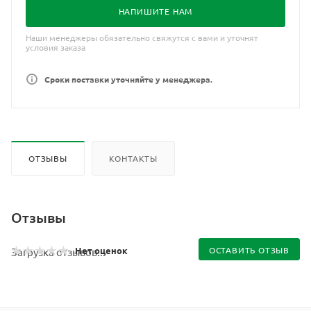
НАПИШИТЕ НАМ
Наши менеджеры обязательно свяжутся с вами и уточнят
условия заказа
Сроки поставки уточняйте у менеджера.
ОТЗЫВЫ
КОНТАКТЫ
Отзывы
Нет оценок
ОСТАВИТЬ ОТЗЫВ
Загрузка отзывов...