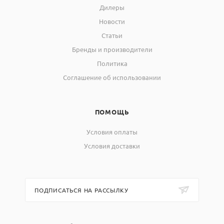
Дилеры
Новости
Статьи
Бренды и производители
Политика
Соглашение об использовании
ПОМОЩЬ
Условия оплаты
Условия доставки
ПОДПИСАТЬСЯ НА РАССЫЛКУ